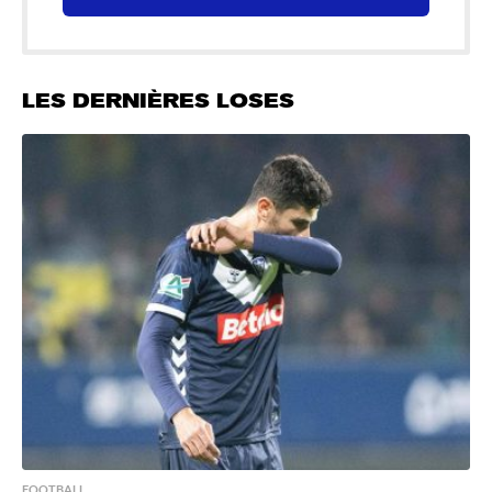
LES DERNIÈRES LOSES
FOOTBALL