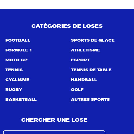
CATÉGORIES DE LOSES
FOOTBALL
SPORTS DE GLACE
FORMULE 1
ATHLÉTISME
MOTO GP
ESPORT
TENNIS
TENNIS DE TABLE
CYCLISME
HANDBALL
RUGBY
GOLF
BASKETBALL
AUTRES SPORTS
CHERCHER UNE LOSE
R