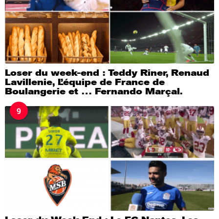
Loser du week-end : Teddy Riner, Renaud
Lavillenie, L’équipe de France de
Boulangerie et … Fernando Marçal.
9