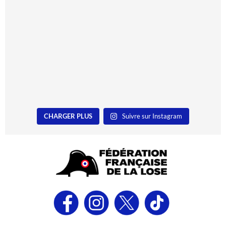
CHARGER PLUS
Suivre sur Instagram