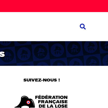
s
SUIVEZ-NOUS !