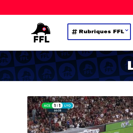
Rubriques FFL