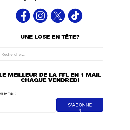
UNE LOSE EN TÊTE?
LE MEILLEUR DE LA FFL EN 1 MAIL
CHAQUE VENDREDI
on e-mail :
S'ABONNE
R