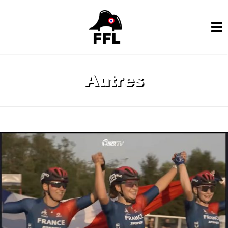
Autres