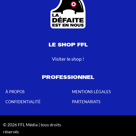
LE SHOP FFL
Visiter le shop !
PROFESSIONNEL
À PROPOS
MENTIONS LÉGALES
CONFIDENTIALITÉ
PARTENARIATS
© 2026 FFL Média | tous droits
réservés