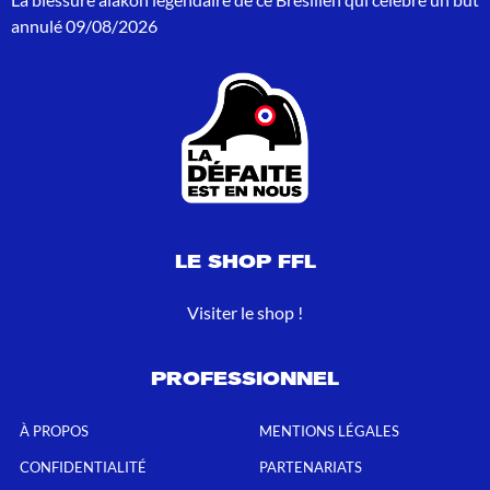
annulé
09/08/2026
LE SHOP FFL
Visiter le shop !
PROFESSIONNEL
À PROPOS
MENTIONS LÉGALES
CONFIDENTIALITÉ
PARTENARIATS