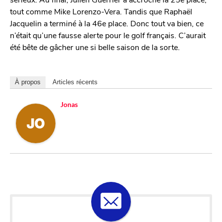
tout comme Mike Lorenzo-Vera. Tandis que Raphaël
Jacquelin a terminé à la 46e place. Donc tout va bien, ce
n’était qu’une fausse alerte pour le golf français. C’aurait
été bête de gâcher une si belle saison de la sorte.
À propos
Articles récents
Jonas