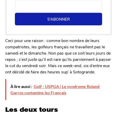
S'ABONNER
Ceci pour une raison : comme bon nombre de leurs
compatriotes, les golfeurs français ne travaillent pas le
samedi et le dimanche. Non pas que ce soit leurs jours de
repos ; c’est juste qu’il est rare qu’ils parviennent à passer
le cut du vendredi soir. Mais ce week-end, six d’entre eux
ont décidé de faire des heures sup’ à Sotogrande.
À lire aussi :
Golf - USPGA | Le syndrome Roland
Garros contamine les Français
Les deux tours