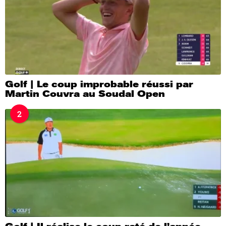
Golf | Le coup improbable réussi par
Martin Couvra au Soudal Open
2