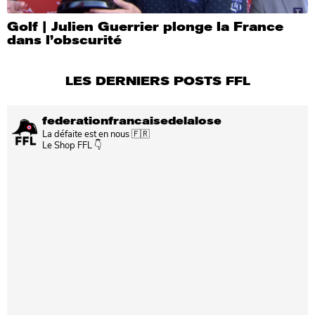
Golf | Julien Guerrier plonge la France
dans l’obscurité
LES DERNIERS POSTS FFL
federationfrancaisedelalose
La défaite est en nous 🇫🇷
Le Shop FFL 👇