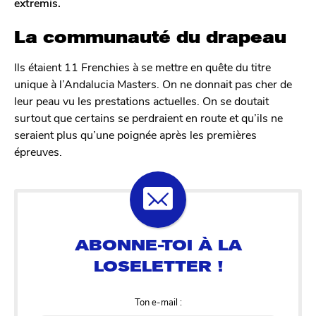
extremis.
La communauté du drapeau
Ils étaient 11 Frenchies à se mettre en quête du titre
unique à l’Andalucia Masters. On ne donnait pas cher de
leur peau vu les prestations actuelles. On se doutait
surtout que certains se perdraient en route et qu’ils ne
seraient plus qu’une poignée après les premières
épreuves.
Ton e-mail :