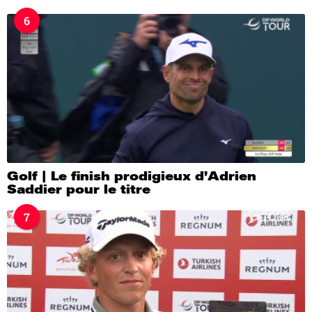
6
Golf | Le finish prodigieux d’Adrien
Saddier pour le titre
7