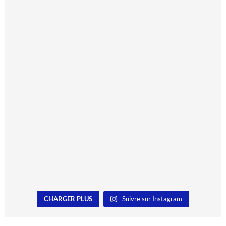
CHARGER PLUS
Suivre sur Instagram