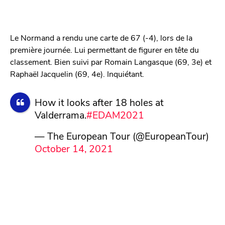
Le Normand a rendu une carte de 67 (-4), lors de la
première journée. Lui permettant de figurer en tête du
classement. Bien suivi par Romain Langasque (69, 3e) et
Raphaël Jacquelin (69, 4e). Inquiétant.
How it looks after 18 holes at
Valderrama.
#EDAM2021
— The European Tour (@EuropeanTour)
October 14, 2021