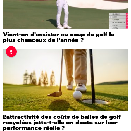
Vient-on d’assister au coup de golf le
plus chanceux de l’année ?
5
L’attractivité des coûts de balles de golf
recyclées jette-t-elle un doute sur leur
performance réelle ?