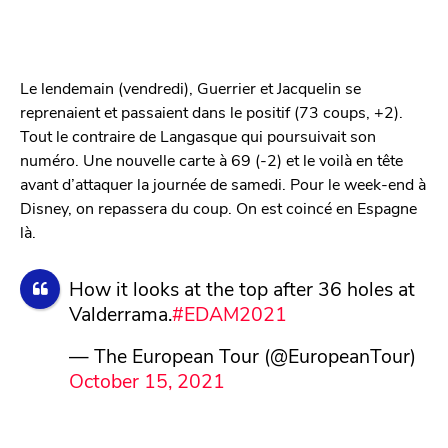
Le lendemain (vendredi), Guerrier et Jacquelin se
reprenaient et passaient dans le positif (73 coups, +2).
Tout le contraire de Langasque qui poursuivait son
numéro. Une nouvelle carte à 69 (-2) et le voilà en tête
avant d’attaquer la journée de samedi. Pour le week-end à
Disney, on repassera du coup. On est coincé en Espagne
là.
How it looks at the top after 36 holes at
Valderrama.
#EDAM2021
— The European Tour (@EuropeanTour)
October 15, 2021