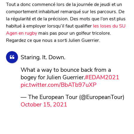
Tout a donc commencé lors de la journée de jeudi et un
comportement inhabituel remarqué sur les parcours. De
la régularité et de la précision. Des mots que l’on est plus
habitué à employer lorsqu’il faut qualifier
les loses du SU
Agen en rugby
mais pas pour un golfeur tricolore.
Regardez ce que nous a sorti Julien Guerrier.
Staring. It. Down.
What a way to bounce back from a
bogey for Julien Guerrier.
#EDAM2021
pic.twitter.com/BbATb97uXP
— The European Tour (@EuropeanTour)
October 15, 2021