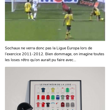
Sochaux ne verra donc pas la Ligue Europa lors de
l’exercice 2011-2012. Bien dommage, on imagine toutes
les loses rétro qu’on aurait pu faire avec…