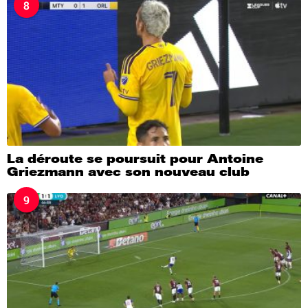
8
La déroute se poursuit pour Antoine
Griezmann avec son nouveau club
9