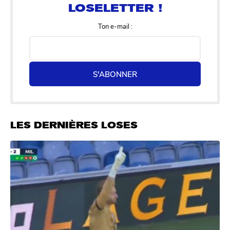
Ton e-mail :
S'ABONNER
LES DERNIÈRES LOSES