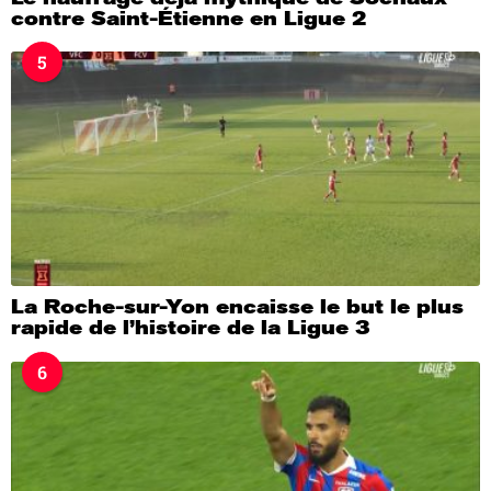
contre Saint-Étienne en Ligue 2
5
La Roche-sur-Yon encaisse le but le plus
rapide de l’histoire de la Ligue 3
6