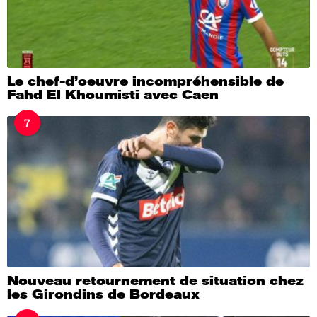
Le chef-d’oeuvre incompréhensible de
Fahd El Khoumisti avec Caen
7
Nouveau retournement de situation chez
les Girondins de Bordeaux