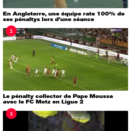
En Angleterre, une équipe rate 100% de
ses pénaltys lors d’une séance
2
Le pénalty collector de Pape Moussa
avec le FC Metz en Ligue 2
3