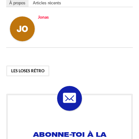
À propos
Articles récents
Jonas
LES LOSES RÉTRO
ABONNE-TOI À LA
LOSELETTER !