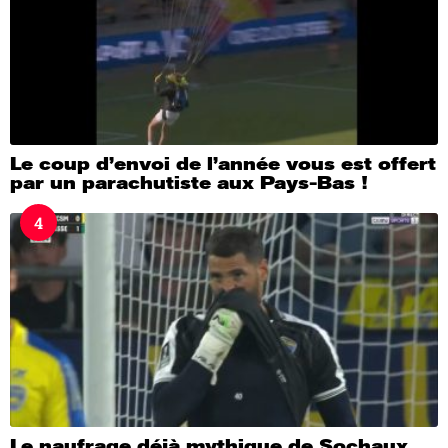
Le coup d’envoi de l’année vous est offert
par un parachutiste aux Pays-Bas !
4
Le naufrage déjà mythique de Sochaux