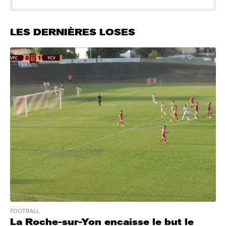
LES DERNIÈRES LOSES
FOOTBALL
La Roche-sur-Yon encaisse le but le