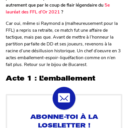
autrement que par le coup de flair légendaire du
5e
lauréat des FFL d’Or 2021
?
Car oui, même si Raymond a (malheureusement pour la
FFL) a repris sa retraite, ce match fut une affaire de
tactique, mais pas que. Avant de mettre à l’honneur la
partition parfaite de DD et ses joueurs, revenons à la
racine d’une désillusion historique. Un chef d’oeuvre en 3
actes
emballement-espoir-liquéfaction
comme on n’en
fait plus. Retour sur
le bijou de Bucarest
.
Acte 1 : L’emballement