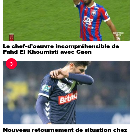
Le chef-d’oeuvre incompréhensible de
Fahd El Khoumisti avec Caen
3
Nouveau retournement de situation chez