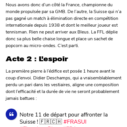
Nous avons donc d’un côté la France, championne du
monde propulsée par sa GMB. De l’autre, la Suisse qui n’a
pas gagné un match à élimination directe en compétition
internationale depuis 1938 et dont le meilleur joueur est
tennisman. Rien ne peut arriver aux Bleus. La FFL déplie
donc sa plus belle chaise longue et place un sachet de
popcorn au micro-ondes. C’est parti.
Acte 2 : L’espoir
La première pierre à l’édifice est posée 1 heure avant le
coup d’envoi. Didier Deschamps, qui a vraisemblablement
perdu un pari dans les vestiaires, aligne une composition
dont l’efficacité et la durée de vie ne seront probablement
jamais battues :
Notre 11 de départ pour affronter la
Suisse ! 🇫🇷🇨🇭
#FRASUI