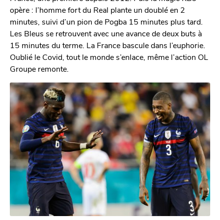
opère : l’homme fort du Real plante un doublé en 2
minutes, suivi d’un pion de Pogba 15 minutes plus tard.
Les Bleus se retrouvent avec une avance de deux buts à
15 minutes du terme. La France bascule dans l’euphorie.
Oublié le Covid, tout le monde s’enlace, même l’action OL
Groupe remonte.