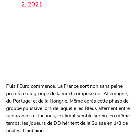
2, 2021
Puis l’Euro commence. La France sort non sans peine
première du groupe de la mort composé de l’Allemagne,
du Portugal et de la Hongrie. Même après cette phase de
groupe poussive lors de laquelle les Bleus alternent entre
fulgurances et lacunes, le climat semble serein. En même
temps, les joueurs de DD héritent de la Suisse en 1/8 de
finales. L’aubaine.