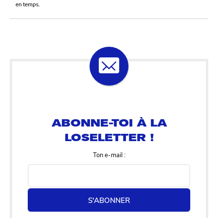
en temps.
ABONNE-TOI À LA
LOSELETTER !
Ton e-mail :
S'ABONNER