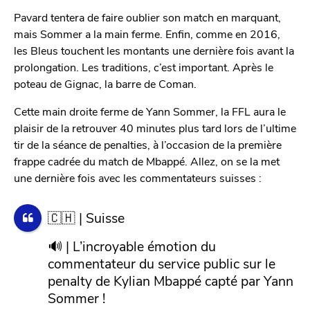
Pavard tentera de faire oublier son match en marquant,
mais Sommer a la main ferme. Enfin, comme en 2016,
les Bleus touchent les montants une dernière fois avant la
prolongation. Les traditions, c’est important. Après le
poteau de Gignac, la barre de Coman.
Cette main droite ferme de Yann Sommer, la FFL aura le
plaisir de la retrouver 40 minutes plus tard lors de l’ultime
tir de la séance de penalties, à l’occasion de la première
frappe cadrée du match de Mbappé. Allez, on se la met
une dernière fois avec les commentateurs suisses :
🇨🇭 | Suisse
🔊 | L’incroyable émotion du
commentateur du service public sur le
penalty de Kylian Mbappé capté par Yann
Sommer !