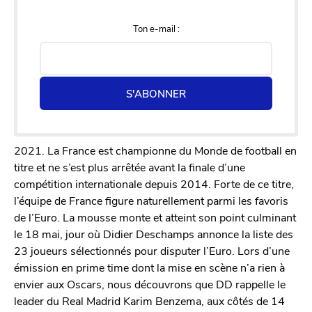
Ton e-mail :
S'ABONNER
2021. La France est championne du Monde de football en
titre et ne s’est plus arrêtée avant la finale d’une
compétition internationale depuis 2014. Forte de ce titre,
l’équipe de France figure naturellement parmi les favoris
de l’Euro. La mousse monte et atteint son point culminant
le 18 mai, jour où Didier Deschamps annonce la liste des
23 joueurs sélectionnés pour disputer l’Euro. Lors d’une
émission en prime time dont la mise en scène n’a rien à
envier aux Oscars, nous découvrons que DD rappelle le
leader du Real Madrid Karim Benzema, aux côtés de 14