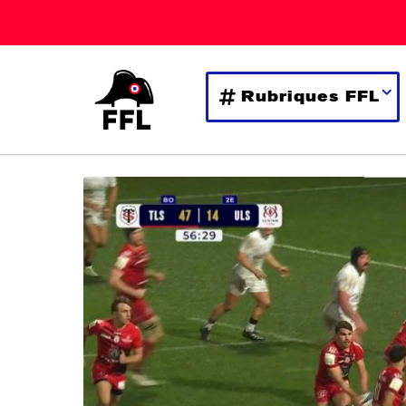
Rubriques FFL