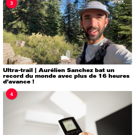
3
Ultra-trail | Aurélien Sanchez bat un
record du monde avec plus de 16 heures
d’avance !
4