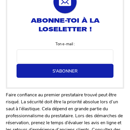
Ton e-mail :
S'ABONNER
Faire confiance au premier prestataire trouvé peut être
risqué. La sécurité doit être la priorité absolue lors d’un
saut à l’élastique. Cela dépend en grande partie du
professionnalisme du prestataire. Lors des démarches de
réservation, prenez le temps d’évaluer les avis en ligne et
les retours d’expérience d’anciens clients. Consultez des