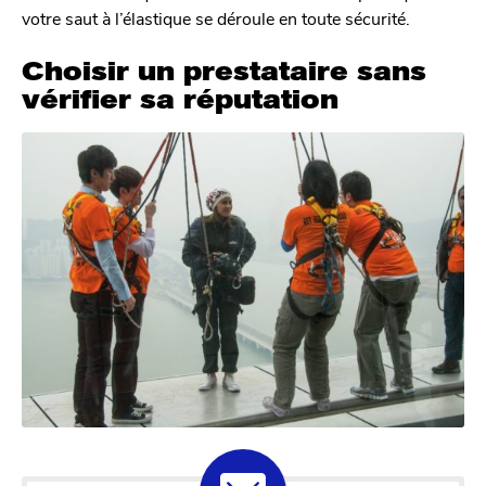
votre saut à l’élastique se déroule en toute sécurité.
Choisir un prestataire sans
vérifier sa réputation