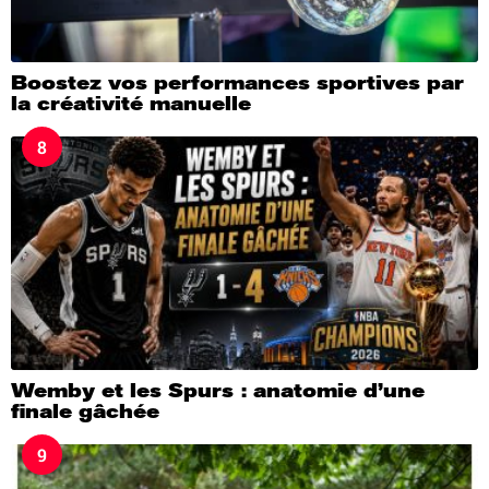
Boostez vos performances sportives par
la créativité manuelle
8
Wemby et les Spurs : anatomie d’une
finale gâchée
9