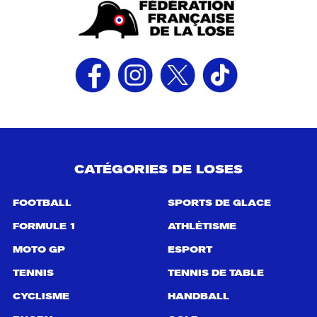
CATÉGORIES DE LOSES
FOOTBALL
SPORTS DE GLACE
FORMULE 1
ATHLÉTISME
MOTO GP
ESPORT
TENNIS
TENNIS DE TABLE
CYCLISME
HANDBALL