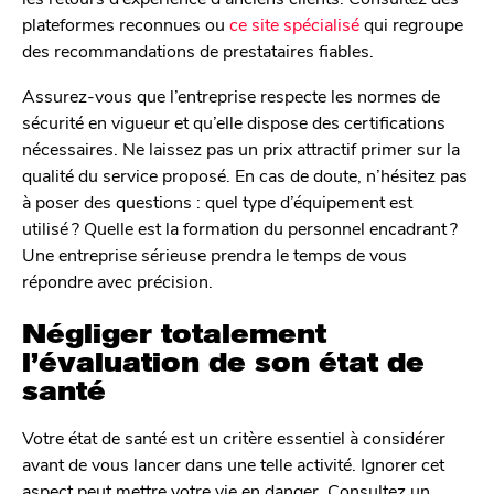
plateformes reconnues ou
ce site spécialisé
qui regroupe
des recommandations de prestataires fiables.
Assurez-vous que l’entreprise respecte les normes de
sécurité en vigueur et qu’elle dispose des certifications
nécessaires. Ne laissez pas un prix attractif primer sur la
qualité du service proposé. En cas de doute, n’hésitez pas
à poser des questions : quel type d’équipement est
utilisé ? Quelle est la formation du personnel encadrant ?
Une entreprise sérieuse prendra le temps de vous
répondre avec précision.
Négliger totalement
l’évaluation de son état de
santé
Votre état de santé est un critère essentiel à considérer
avant de vous lancer dans une telle activité. Ignorer cet
aspect peut mettre votre vie en danger. Consultez un