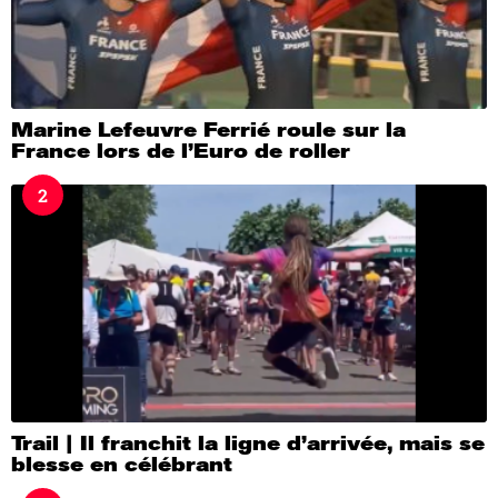
Marine Lefeuvre Ferrié roule sur la
France lors de l’Euro de roller
2
Trail | Il franchit la ligne d’arrivée, mais se
blesse en célébrant