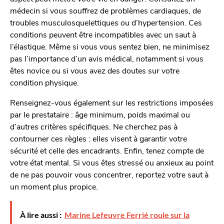
médecin si vous souffrez de problèmes cardiaques, de
troubles musculosquelettiques ou d’hypertension. Ces
conditions peuvent être incompatibles avec un saut à
l’élastique. Même si vous vous sentez bien, ne minimisez
pas l’importance d’un avis médical, notamment si vous
êtes novice ou si vous avez des doutes sur votre
condition physique.
Renseignez-vous également sur les restrictions imposées
par le prestataire : âge minimum, poids maximal ou
d’autres critères spécifiques. Ne cherchez pas à
contourner ces règles : elles visent à garantir votre
sécurité et celle des encadrants. Enfin, tenez compte de
votre état mental. Si vous êtes stressé ou anxieux au point
de ne pas pouvoir vous concentrer, reportez votre saut à
un moment plus propice.
À lire aussi :
Marine Lefeuvre Ferrié roule sur la