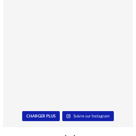
CHARGER PLUS
Suivre sur Instagram