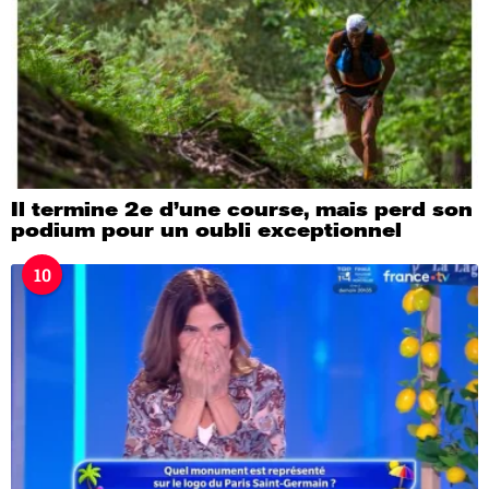
Il termine 2e d’une course, mais perd son
podium pour un oubli exceptionnel
10