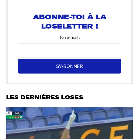
ABONNE-TOI À LA
LOSELETTER !
Ton e-mail :
S'ABONNER
LES DERNIÈRES LOSES