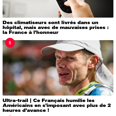
Des climatiseurs sont livrés dans un
hôpital, mais avec de mauvaises prises :
la France à l’honneur
5
Ultra-trail | Ce Français humilie les
Américains en s’imposant avec plus de 2
heures d’avance !