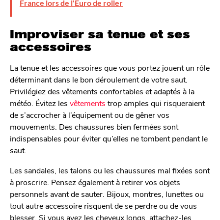
France lors de l'Euro de roller
Improviser sa tenue et ses
accessoires
La tenue et les accessoires que vous portez jouent un rôle
déterminant dans le bon déroulement de votre saut.
Privilégiez des vêtements confortables et adaptés à la
météo. Évitez les
vêtements
trop amples qui risqueraient
de s’accrocher à l’équipement ou de gêner vos
mouvements. Des chaussures bien fermées sont
indispensables pour éviter qu’elles ne tombent pendant le
saut.
Les sandales, les talons ou les chaussures mal fixées sont
à proscrire. Pensez également à retirer vos objets
personnels avant de sauter. Bijoux, montres, lunettes ou
tout autre accessoire risquent de se perdre ou de vous
blesser. Si vous avez les cheveux longs, attachez-les