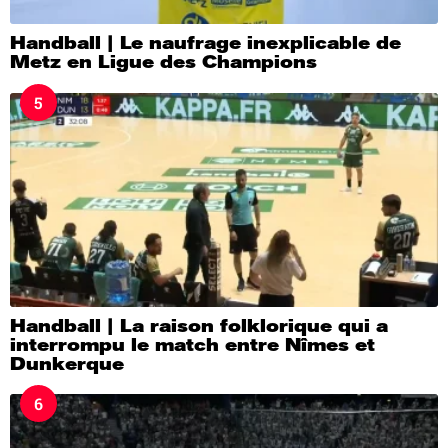
Handball | Le naufrage inexplicable de
Metz en Ligue des Champions
5
Handball | La raison folklorique qui a
interrompu le match entre Nîmes et
Dunkerque
6