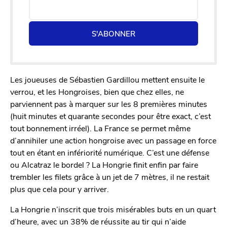
S'ABONNER
Les joueuses de Sébastien Gardillou mettent ensuite le
verrou, et les Hongroises, bien que chez elles, ne
parviennent pas à marquer sur les 8 premières minutes
(huit minutes et quarante secondes pour être exact, c’est
tout bonnement irréel). La France se permet même
d’annihiler une action hongroise avec un passage en force
tout en étant en infériorité numérique. C’est une défense
ou Alcatraz le bordel ? La Hongrie finit enfin par faire
trembler les filets grâce à un jet de 7 mètres, il ne restait
plus que cela pour y arriver.
La Hongrie n’inscrit que trois misérables buts en un quart
d’heure, avec un 38% de réussite au tir qui n’aide