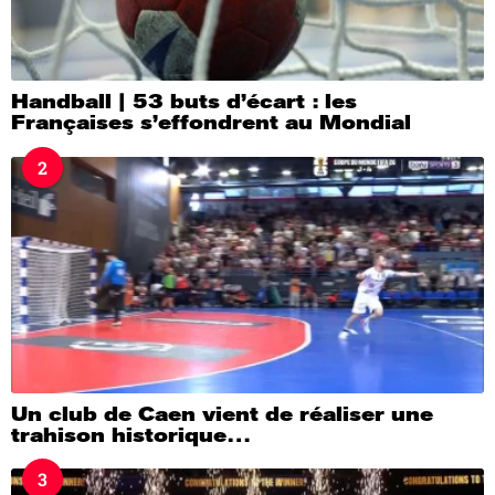
Handball | 53 buts d’écart : les
Françaises s’effondrent au Mondial
2
Un club de Caen vient de réaliser une
trahison historique…
3