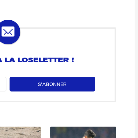
 LA LOSELETTER !
S'ABONNER