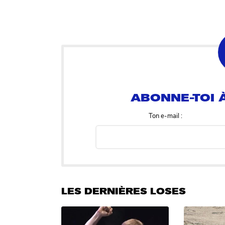
ABONNE-TOI À
Ton e-mail :
LES DERNIÈRES LOSES