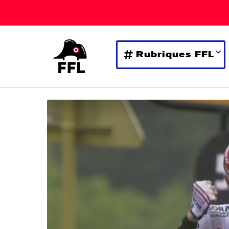
Rubriques FFL