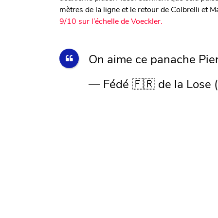
mètres de la ligne et le retour de Colbrelli et 
9/10 sur l’échelle de Voeckler.
On aime ce panache Pie
— Fédé 🇫🇷 de la Lose