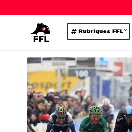
Rubriques FFL