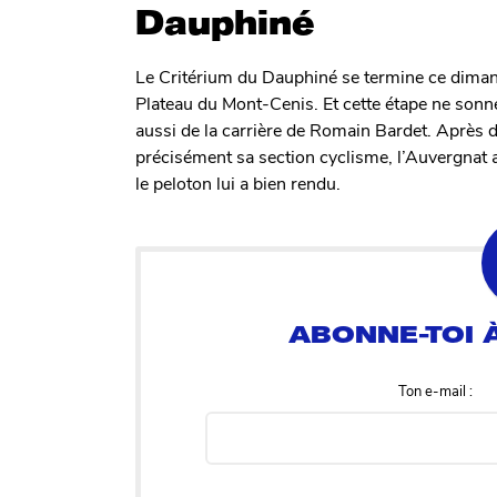
Dauphiné
Le Critérium du Dauphiné se termine ce dimanch
Plateau du Mont-Cenis. Et cette étape ne sonne
aussi de la carrière de Romain Bardet. Après d
précisément sa section cyclisme, l’Auvergnat a
le peloton lui a bien rendu.
Ton e-mail :