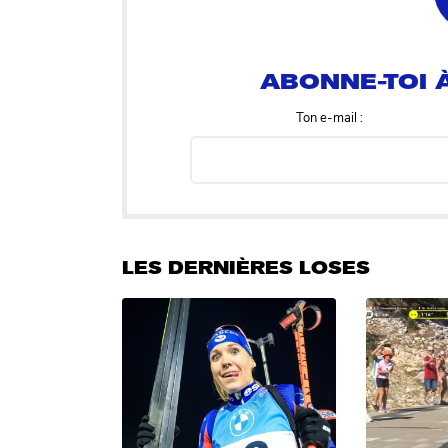
ABONNE-TOI À
Ton e-mail :
LES DERNIÈRES LOSES