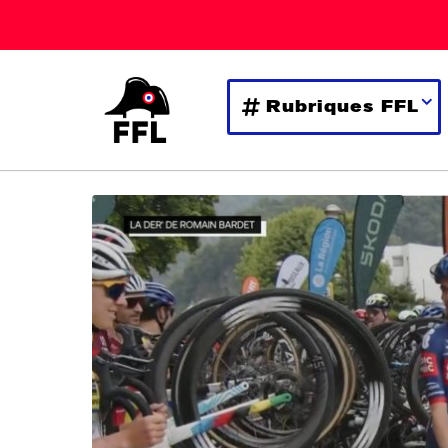
Rubriques FFL