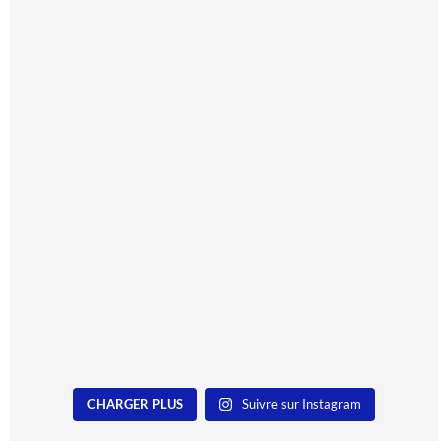
CHARGER PLUS
Suivre sur Instagram