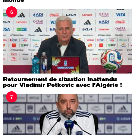
6
Retournement de situation inattendu
pour Vladimir Petkovic avec l’Algérie !
7