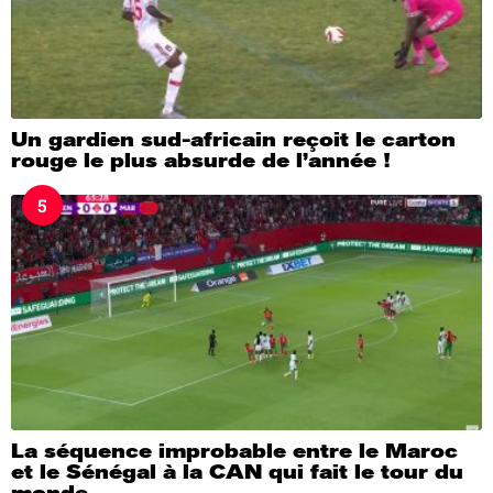
Un gardien sud-africain reçoit le carton
rouge le plus absurde de l’année !
5
La séquence improbable entre le Maroc
et le Sénégal à la CAN qui fait le tour du
monde