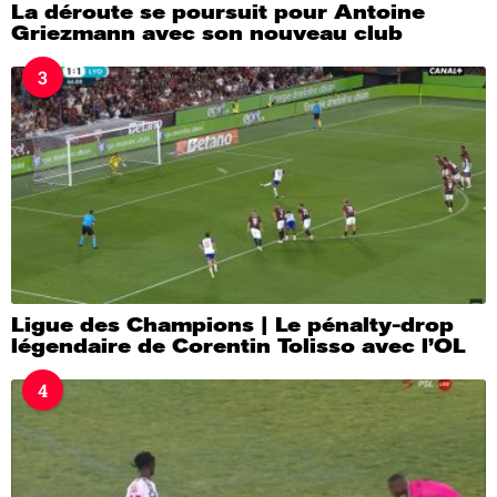
La déroute se poursuit pour Antoine
Griezmann avec son nouveau club
3
Ligue des Champions | Le pénalty-drop
légendaire de Corentin Tolisso avec l’OL
4