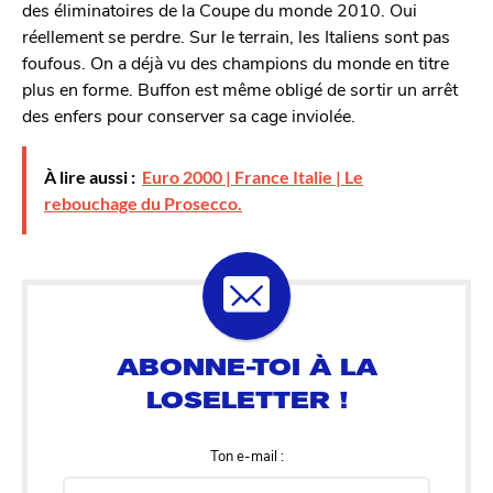
des éliminatoires de la Coupe du monde 2010. Oui
réellement se perdre. Sur le terrain, les Italiens sont pas
foufous. On a déjà vu des champions du monde en titre
plus en forme. Buffon est même obligé de sortir un arrêt
des enfers pour conserver sa cage inviolée.
À lire aussi :
Euro 2000 | France Italie | Le
rebouchage du Prosecco.
Ton e-mail :