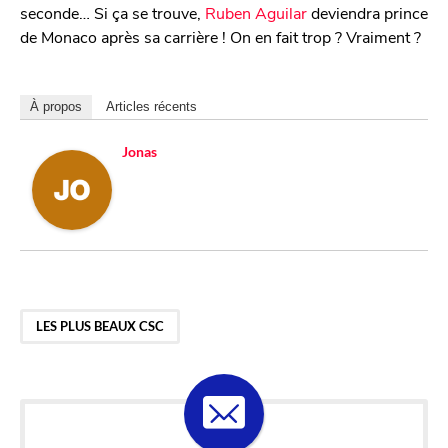
seconde… Si ça se trouve,
Ruben Aguilar
deviendra prince
de Monaco après sa carrière ! On en fait trop ? Vraiment ?
À propos
Articles récents
Jonas
LES PLUS BEAUX CSC