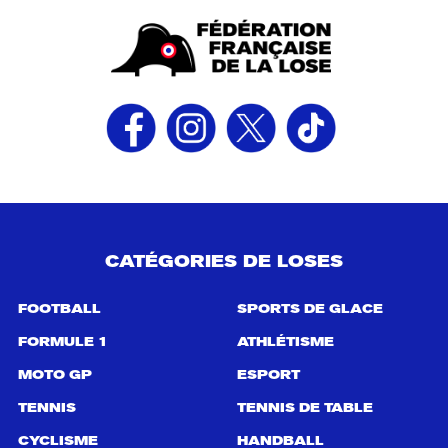
CATÉGORIES DE LOSES
FOOTBALL
SPORTS DE GLACE
FORMULE 1
ATHLÉTISME
MOTO GP
ESPORT
TENNIS
TENNIS DE TABLE
CYCLISME
HANDBALL