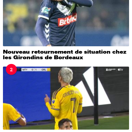
Nouveau retournement de situation chez
les Girondins de Bordeaux
2