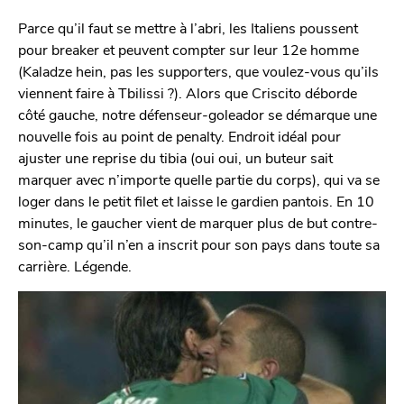
Parce qu’il faut se mettre à l’abri, les Italiens poussent
pour breaker et peuvent compter sur leur 12e homme
(Kaladze hein, pas les supporters, que voulez-vous qu’ils
viennent faire à Tbilissi ?). Alors que Criscito déborde
côté gauche, notre défenseur-goleador se démarque une
nouvelle fois au point de penalty. Endroit idéal pour
ajuster une reprise du tibia (oui oui, un buteur sait
marquer avec n’importe quelle partie du corps), qui va se
loger dans le petit filet et laisse le gardien pantois. En 10
minutes, le gaucher vient de marquer plus de but contre-
son-camp qu’il n’en a inscrit pour son pays dans toute sa
carrière. Légende.