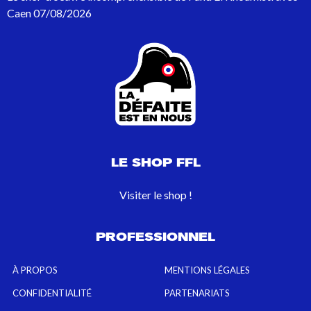
Caen
07/08/2026
LE SHOP FFL
Visiter le shop !
PROFESSIONNEL
À PROPOS
MENTIONS LÉGALES
CONFIDENTIALITÉ
PARTENARIATS