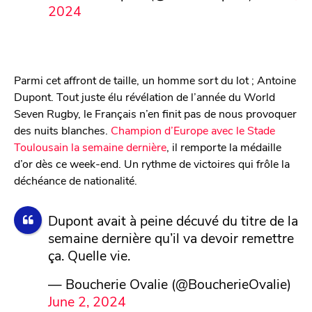
2024
Parmi cet affront de taille, un homme sort du lot ; Antoine
Dupont. Tout juste élu révélation de l’année du World
Seven Rugby, le Français n’en finit pas de nous provoquer
des nuits blanches.
Champion d’Europe avec le Stade
Toulousain la semaine dernière
, il remporte la médaille
d’or dès ce week-end. Un rythme de victoires qui frôle la
déchéance de nationalité.
Dupont avait à peine décuvé du titre de la
semaine dernière qu’il va devoir remettre
ça. Quelle vie.
— Boucherie Ovalie (@BoucherieOvalie)
June 2, 2024