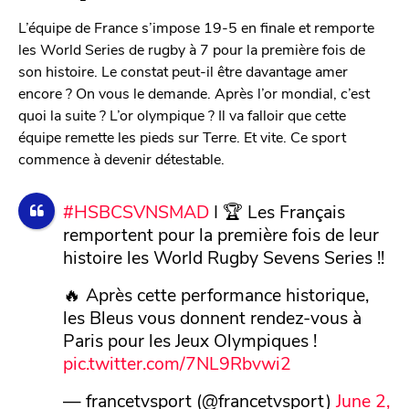
L’équipe de France s’impose 19-5 en finale et remporte
les World Series de rugby à 7 pour la première fois de
son histoire. Le constat peut-il être davantage amer
encore ? On vous le demande. Après l’or mondial, c’est
quoi la suite ? L’or olympique ? Il va falloir que cette
équipe remette les pieds sur Terre. Et vite. Ce sport
commence à devenir détestable.
#HSBCSVNSMAD
I 🏆 Les Français
remportent pour la première fois de leur
histoire les World Rugby Sevens Series !!
🔥 Après cette performance historique,
les Bleus vous donnent rendez-vous à
Paris pour les Jeux Olympiques !
pic.twitter.com/7NL9Rbvwi2
— francetvsport (@francetvsport)
June 2,