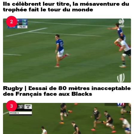
Ils célèbrent leur titre, la mésaventure du
trophée fait le tour du monde
2
Rugby | L’essai de 80 mètres inacceptable
des Français face aux Blacks
3