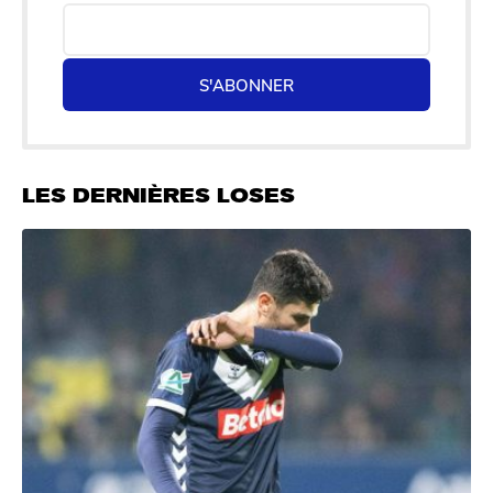
S'ABONNER
LES DERNIÈRES LOSES