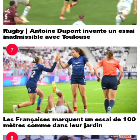
Rugby | Antoine Dupont invente un essai
inadmissible avec Toulouse
7
Les Françaises marquent un essai de 100
mètres comme dans leur jardin
8