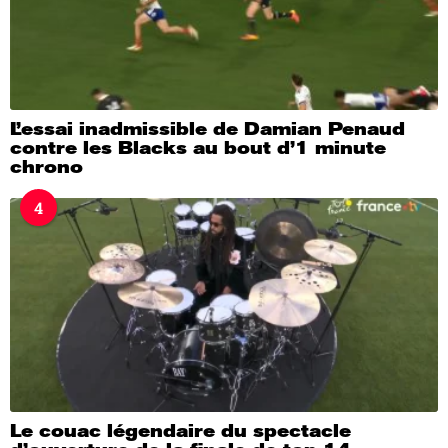
L’essai inadmissible de Damian Penaud
contre les Blacks au bout d’1 minute
chrono
4
Le couac légendaire du spectacle