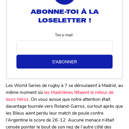
Ton e-mail :
S'ABONNER
Les World Series de rugby à 7 se déroulaient à Madrid, au
même moment où
les Madrilènes fêtaient le retour de
leurs héros
. On vous avoue que notre attention était
davantage tournée vers Roland-Garros, surtout après que
les Bleus aient perdu leur match de poule contre
l’Argentine le score de 26-12. Aucune menace n’était
censée pointer le bout de son nez de l’autre côté des