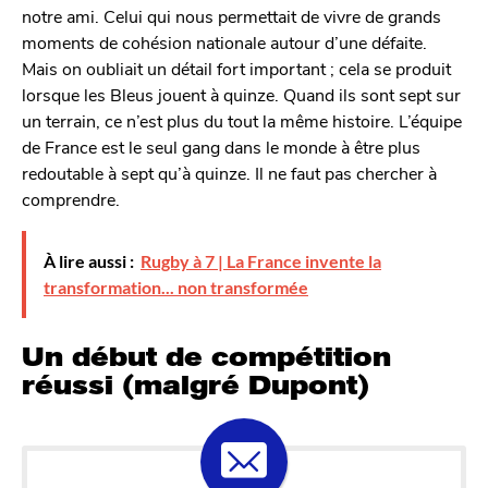
notre ami. Celui qui nous permettait de vivre de grands
moments de cohésion nationale autour d’une défaite.
Mais on oubliait un détail fort important ; cela se produit
lorsque les Bleus jouent à quinze. Quand ils sont sept sur
un terrain, ce n’est plus du tout la même histoire. L’équipe
de France est le seul gang dans le monde à être plus
redoutable à sept qu’à quinze. Il ne faut pas chercher à
comprendre.
À lire aussi :
Rugby à 7 | La France invente la
transformation... non transformée
Un début de compétition
réussi (malgré Dupont)