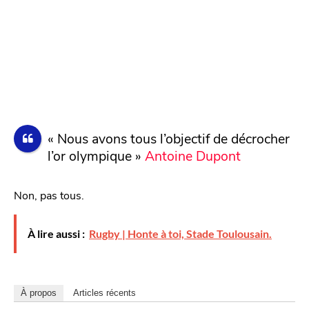
« Nous avons tous l’objectif de décrocher
l’or olympique »
Antoine Dupont
Non, pas tous.
À lire aussi :
Rugby | Honte à toi, Stade Toulousain.
À propos
Articles récents