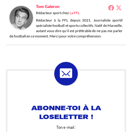
Tom Galeron
Rédacteur sport
chez
La FFL
Rédacteur à la FFL depuis 2021. Journaliste sportif
spécialiste football et sports collectifs. Natif de Marseille,
autant vous dire qu'il est préférable de ne pas me parler
de football en ce moment. Merci pour votre compréhension.
ABONNE-TOI À LA
LOSELETTER !
Ton e-mail :