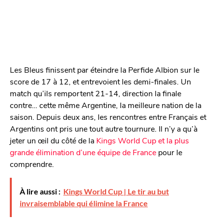
Les Bleus finissent par éteindre la Perfide Albion sur le
score de 17 à 12, et entrevoient les demi-finales. Un
match qu’ils remportent 21-14, direction la finale
contre… cette même Argentine, la meilleure nation de la
saison. Depuis deux ans, les rencontres entre Français et
Argentins ont pris une tout autre tournure. Il n’y a qu’à
jeter un œil du côté de la
Kings World Cup et la plus
grande élimination d’une équipe de France
pour le
comprendre.
À lire aussi :
Kings World Cup | Le tir au but
invraisemblable qui élimine la France