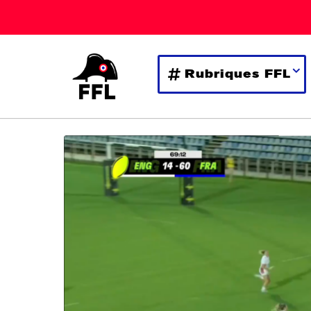
Rubriques FFL