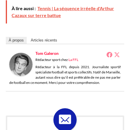
À lire aussi :
Tennis | La séquence irréelle d'Arthur
Cazaux sur terre battue
À propos
Articles récents
Tom Galeron
Rédacteur sport
chez
La FFL
Rédacteur à la FFL depuis 2021. Journaliste sportif
spécialiste football et sports collectifs. Natif de Marseille,
autant vous dire qu'il est préférable de ne pas me parler
de football en ce moment. Merci pour votre compréhension.