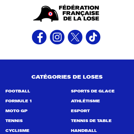
CATÉGORIES DE LOSES
FOOTBALL
SPORTS DE GLACE
FORMULE 1
ATHLÉTISME
MOTO GP
ESPORT
TENNIS
TENNIS DE TABLE
CYCLISME
HANDBALL