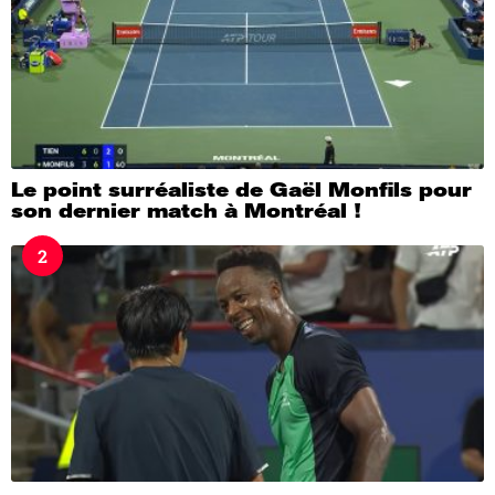
Le point surréaliste de Gaël Monfils pour
son dernier match à Montréal !
2