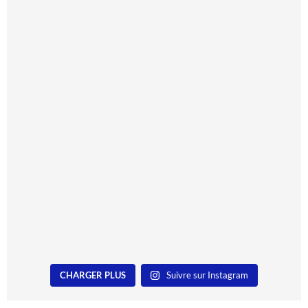
CHARGER PLUS
Suivre sur Instagram