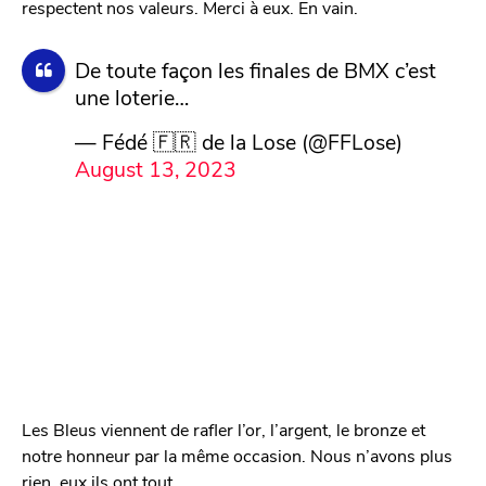
respectent nos valeurs. Merci à eux. En vain.
De toute façon les finales de BMX c’est
une loterie…
— Fédé 🇫🇷 de la Lose (@FFLose)
August 13, 2023
Les Bleus viennent de rafler l’or, l’argent, le bronze et
notre honneur par la même occasion. Nous n’avons plus
rien, eux ils ont tout.