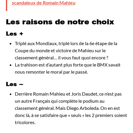
scandaleux de Romain Mahieu
Les raisons de notre choix
Les +
Triplé aux Mondiaux, triplé lors de la 6e étape de la
Coupe du monde et victoire de Mahieu sur le
classement général… il vous faut quoi encore ?
La trahison est d’autant plus forte que le BMX savait
nous remonter le moral par le passé.
Les –
Derrière Romain Mahieu et Joris Daudet, ce n’est pas
un autre Français qui complète le podium au
classement général. Mais Diego Arboleda. On en est
donc là, à se satisfaire que « seuls » les 2 premiers soient
tricolores.