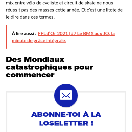
mix entre vélo de cycliste et circuit de skate ne nous
réussit pas des masses cette année. Et c’est une litote de
le dire dans ces termes.
À lire aussi :
FFL d’Or 2021 | #7 Le BMX aux JO, la
minute de grâce intégrale.
Des Mondiaux
catastrophiques pour
commencer