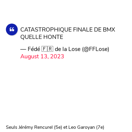
CATASTROPHIQUE FINALE DE BMX
QUELLE HONTE
— Fédé 🇫🇷 de la Lose (@FFLose)
August 13, 2023
Seuls Jérémy Rencurel (5e) et Leo Garoyan (7e)