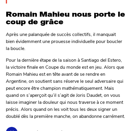
Romain Mahieu nous porte le
coup de grâce
Après une palanquée de succès collectifs, il manquait
bien évidemment une prouesse individuelle pour boucler
la boucle.
Pour la dernière étape de la saison à Santiago del Estero,
la victoire finale en Coupe du monde est en jeu. Alors que
Romain Mahieu est en tête avant de se rendre en
Argentine, on soutient sans réserve le seul adversaire qui
peut encore être champion mathématiquement. Mais
quand on s’aperçoit qu’il s’agit de Joris Daudet, on vous
laisse imaginer la douleur qui nous traverse à ce moment
précis. Alors quand on les voit tous les deux signer un
doublé dès la première manche, on abandonne carrément.