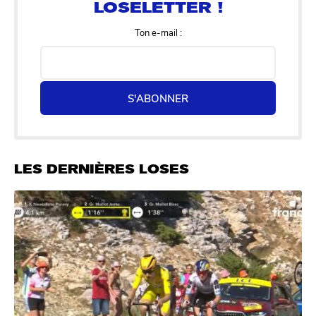
Ton e-mail :
S'ABONNER
LES DERNIÈRES LOSES