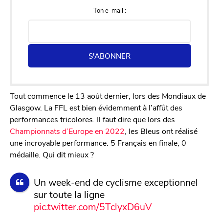
Ton e-mail :
S'ABONNER
Tout commence le 13 août dernier, lors des Mondiaux de
Glasgow. La FFL est bien évidemment à l’affût des
performances tricolores. Il faut dire que lors des
Championnats d’Europe en 2022
, les Bleus ont réalisé
une incroyable performance. 5 Français en finale, 0
médaille. Qui dit mieux ?
Un week-end de cyclisme exceptionnel
sur toute la ligne
pic.twitter.com/5TclyxD6uV