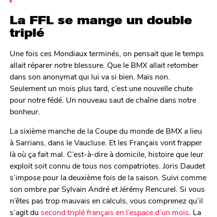
La FFL se mange un double
triplé
Une fois ces Mondiaux terminés, on pensait que le temps
allait réparer notre blessure. Que le BMX allait retomber
dans son anonymat qui lui va si bien. Mais non.
Seulement un mois plus tard, c’est une nouvelle chute
pour notre fédé. Un nouveau saut de chaîne dans notre
bonheur.
La sixième manche de la Coupe du monde de BMX a lieu
à Sarrians, dans le Vaucluse. Et les Français vont frapper
là où ça fait mal. C’est-à-dire à domicile, histoire que leur
exploit soit connu de tous nos compatriotes. Joris Daudet
s’impose pour la deuxième fois de la saison. Suivi comme
son ombre par Sylvain André et Jérémy Rencurel. Si vous
n’êtes pas trop mauvais en calculs, vous comprenez qu’il
s’agit du
second triplé français en l’espace d’un mois
. La