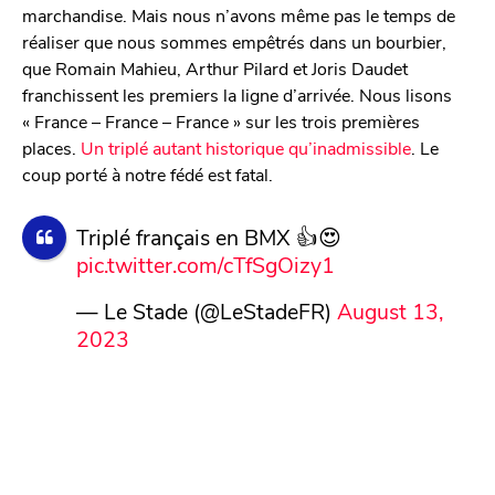
marchandise. Mais nous n’avons même pas le temps de
réaliser que nous sommes empêtrés dans un bourbier,
que Romain Mahieu, Arthur Pilard et Joris Daudet
franchissent les premiers la ligne d’arrivée. Nous lisons
« France – France – France » sur les trois premières
places.
Un triplé autant historique qu’inadmissible
. Le
coup porté à notre fédé est fatal.
Triplé français en BMX 👍😍
pic.twitter.com/cTfSgOizy1
— Le Stade (@LeStadeFR)
August 13,
2023