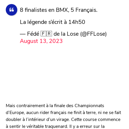
8 finalistes en BMX, 5 Français.
La légende s’écrit à 14h50
— Fédé 🇫🇷 de la Lose (@FFLose)
August 13, 2023
Mais contrairement à la finale des Championnats
d’Europe, aucun rider français ne finit à terre, ni ne se fait
doubler à l’intérieur d’un virage. Cette course commence
à sentir le véritable traquenard. Il y a erreur sur la