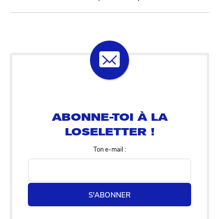
ABONNE-TOI À LA
LOSELETTER !
Ton e-mail :
S'ABONNER