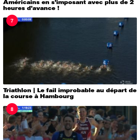
Américains en s’imposant avec plus de 2
heures d’avance !
7
Triathlon | Le fail improbable au départ de
la course à Hambourg
8