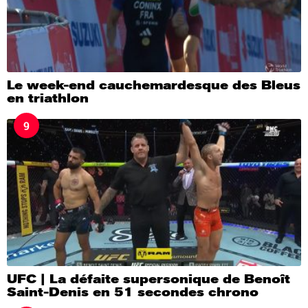
Le week-end cauchemardesque des Bleus
en triathlon
9
UFC | La défaite supersonique de Benoît
Saint-Denis en 51 secondes chrono