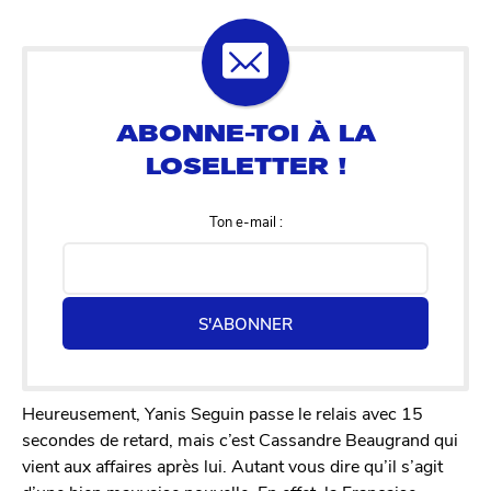
Ton e-mail :
S'ABONNER
Heureusement, Yanis Seguin passe le relais avec 15
secondes de retard, mais c’est Cassandre Beaugrand qui
vient aux affaires après lui. Autant vous dire qu’il s’agit