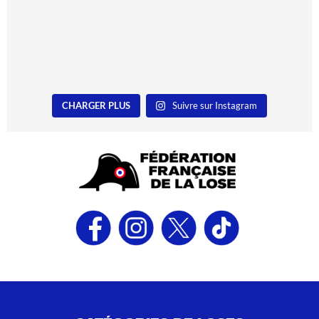
CHARGER PLUS
Suivre sur Instagram