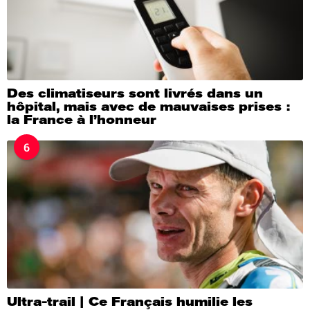
Des climatiseurs sont livrés dans un
hôpital, mais avec de mauvaises prises :
la France à l’honneur
6
Ultra-trail | Ce Français humilie les