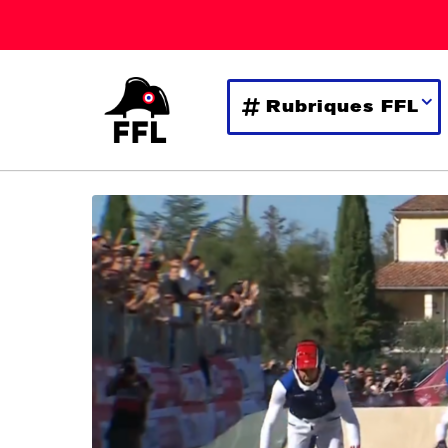
Rubriques FFL