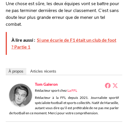
Une chose est sûre, les deux équipes vont se battre pour
ne pas terminer dernières de leur classement. C’est sans
doute leur plus grande erreur que de mener un tel
combat.
À lire aussi :
Si une écurie de F1 était un club de foot
? Partie 1
À propos
Articles récents
Tom Galeron
Rédacteur sport
chez
La FFL
Rédacteur à la FFL depuis 2021. Journaliste sportif
spécialiste football et sports collectifs. Natif de Marseille,
autant vous dire qu'il est préférable de ne pas me parler
de football en ce moment. Merci pour votre compréhension.