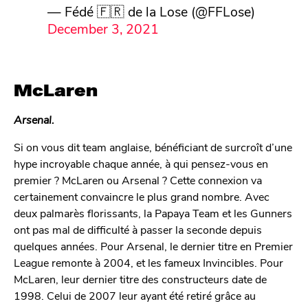
— Fédé 🇫🇷 de la Lose (@FFLose)
December 3, 2021
McLaren
Arsenal.
Si on vous dit team anglaise, bénéficiant de surcroît d’une
hype incroyable chaque année, à qui pensez-vous en
premier ? McLaren ou Arsenal ? Cette connexion va
certainement convaincre le plus grand nombre. Avec
deux palmarès florissants, la Papaya Team et les Gunners
ont pas mal de difficulté à passer la seconde depuis
quelques années. Pour Arsenal, le dernier titre en Premier
League remonte à 2004, et les fameux Invincibles. Pour
McLaren, leur dernier titre des constructeurs date de
1998. Celui de 2007 leur ayant été retiré grâce au