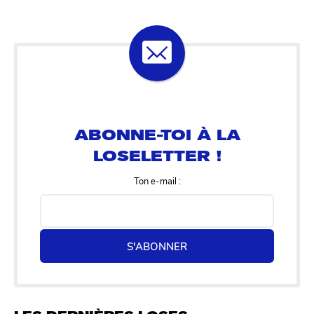
ABONNE-TOI À LA
LOSELETTER !
Ton e-mail :
S'ABONNER