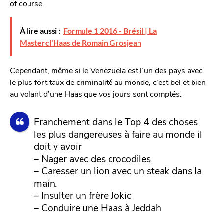
of course.
À lire aussi :
Formule 1 2016 - Brésil | La
Mastercl'Haas de Romain Grosjean
Cependant, même si le Venezuela est l’un des pays avec
le plus fort taux de criminalité au monde, c’est bel et bien
au volant d’une Haas que vos jours sont comptés.
Franchement dans le Top 4 des choses
les plus dangereuses à faire au monde il
doit y avoir
– Nager avec des crocodiles
– Caresser un lion avec un steak dans la
main.
– Insulter un frère Jokic
– Conduire une Haas à Jeddah