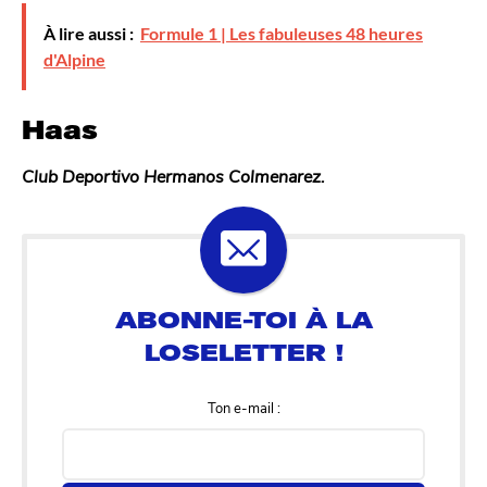
À lire aussi :
Formule 1 | Les fabuleuses 48 heures
d'Alpine
Haas
Club Deportivo Hermanos Colmenarez.
Ton e-mail :