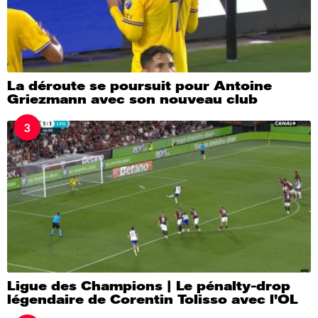
La déroute se poursuit pour Antoine
Griezmann avec son nouveau club
3
Ligue des Champions | Le pénalty-drop
légendaire de Corentin Tolisso avec l’OL