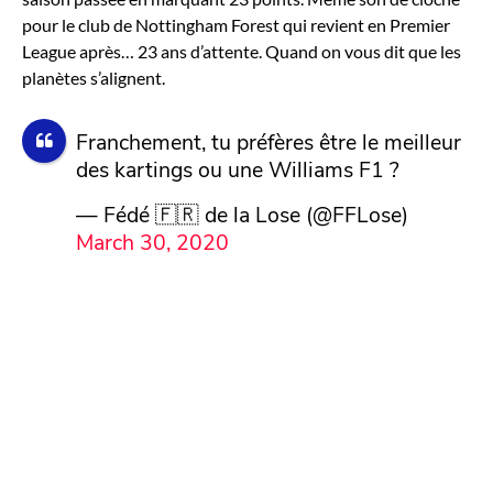
pour le club de Nottingham Forest qui revient en Premier
League après… 23 ans d’attente. Quand on vous dit que les
planètes s’alignent.
Franchement, tu préfères être le meilleur
des kartings ou une Williams F1 ?
— Fédé 🇫🇷 de la Lose (@FFLose)
March 30, 2020