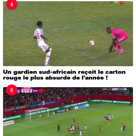
4
Un gardien sud-africain reçoit le carton
rouge le plus absurde de l’année !
5