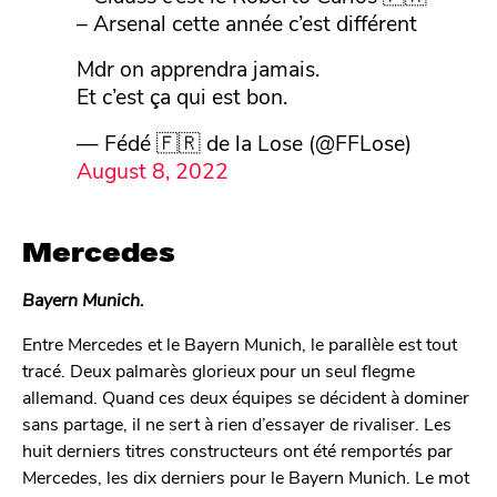
– Arsenal cette année c’est différent
Mdr on apprendra jamais.
Et c’est ça qui est bon.
— Fédé 🇫🇷 de la Lose (@FFLose)
August 8, 2022
Mercedes
Bayern Munich.
Entre Mercedes et le Bayern Munich, le parallèle est tout
tracé. Deux palmarès glorieux pour un seul flegme
allemand. Quand ces deux équipes se décident à dominer
sans partage, il ne sert à rien d’essayer de rivaliser. Les
huit derniers titres constructeurs ont été remportés par
Mercedes, les dix derniers pour le Bayern Munich. Le mot