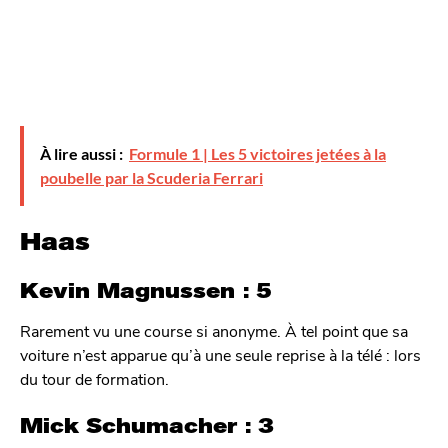
À lire aussi :
Formule 1 | Les 5 victoires jetées à la
poubelle par la Scuderia Ferrari
Haas
Kevin Magnussen : 5
Rarement vu une course si anonyme. À tel point que sa
voiture n’est apparue qu’à une seule reprise à la télé : lors
du tour de formation.
Mick Schumacher : 3