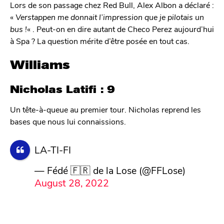
Lors de son passage chez Red Bull, Alex Albon a déclaré :
«
Verstappen me donnait l’impression que je pilotais un
bus !
« . Peut-on en dire autant de Checo Perez aujourd’hui
à Spa ? La question mérite d’être posée en tout cas.
Williams
Nicholas Latifi : 9
Un tête-à-queue au premier tour. Nicholas reprend les
bases que nous lui connaissions.
LA-TI-FI
— Fédé 🇫🇷 de la Lose (@FFLose)
August 28, 2022