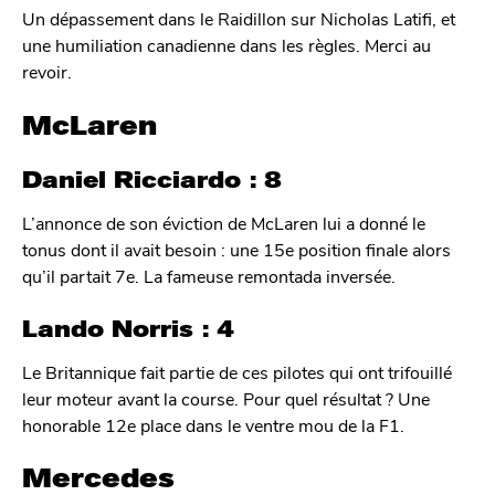
Un dépassement dans le Raidillon sur Nicholas Latifi, et
une humiliation canadienne dans les règles. Merci au
revoir.
McLaren
Daniel Ricciardo : 8
L’annonce de son éviction de McLaren lui a donné le
tonus dont il avait besoin : une 15e position finale alors
qu’il partait 7e. La fameuse remontada inversée.
Lando Norris : 4
Le Britannique fait partie de ces pilotes qui ont trifouillé
leur moteur avant la course. Pour quel résultat ? Une
honorable 12e place dans le ventre mou de la F1.
Mercedes