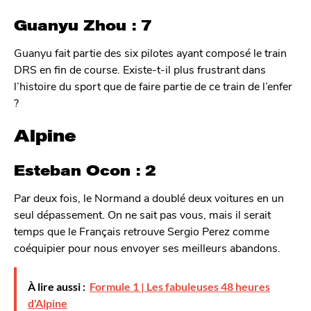
Guanyu Zhou : 7
Guanyu fait partie des six pilotes ayant composé le train
DRS en fin de course. Existe-t-il plus frustrant dans
l’histoire du sport que de faire partie de ce train de l’enfer
?
Alpine
Esteban Ocon : 2
Par deux fois, le Normand a doublé deux voitures en un
seul dépassement. On ne sait pas vous, mais il serait
temps que le Français retrouve Sergio Perez comme
coéquipier pour nous envoyer ses meilleurs abandons.
À lire aussi :
Formule 1 | Les fabuleuses 48 heures
d'Alpine