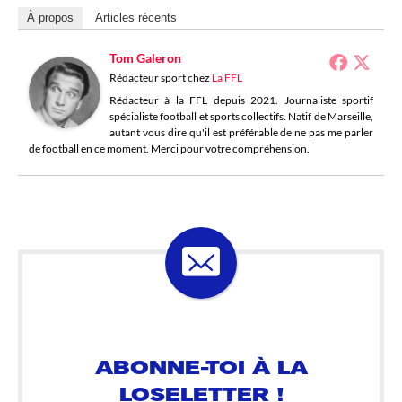
À propos
Articles récents
Tom Galeron
Rédacteur sport
chez
La FFL
Rédacteur à la FFL depuis 2021. Journaliste sportif
spécialiste football et sports collectifs. Natif de Marseille,
autant vous dire qu'il est préférable de ne pas me parler
de football en ce moment. Merci pour votre compréhension.
ABONNE-TOI À LA
LOSELETTER !