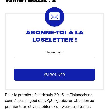
Valtteri Bottas : 8
Ton e-mail :
S'ABONNER
Pour la première fois depuis 2015, le Finlandais ne
connaît pas le goût de la Q3. Ajoutez un abandon au
premier tour, et vous obtenez un week-end parfait.