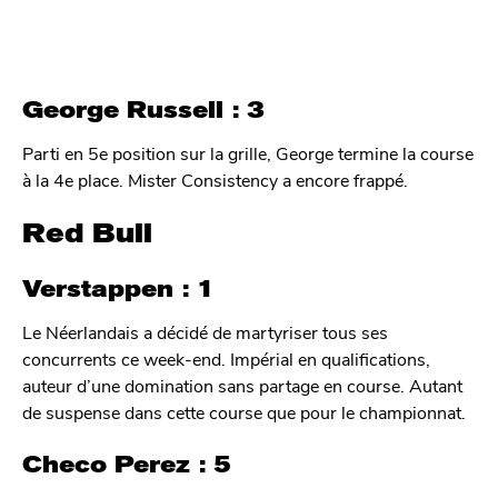
George Russell : 3
Parti en 5e position sur la grille, George termine la course
à la 4e place. Mister Consistency a encore frappé.
Red Bull
Verstappen : 1
Le Néerlandais a décidé de martyriser tous ses
concurrents ce week-end. Impérial en qualifications,
auteur d’une domination sans partage en course. Autant
de suspense dans cette course que pour le championnat.
Checo Perez : 5