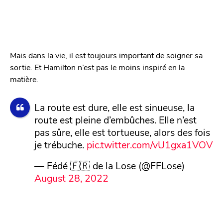
Mais dans la vie, il est toujours important de soigner sa
sortie. Et Hamilton n’est pas le moins inspiré en la
matière.
La route est dure, elle est sinueuse, la
route est pleine d’embûches. Elle n’est
pas sûre, elle est tortueuse, alors des fois
je trébuche.
pic.twitter.com/vU1gxa1VOV
— Fédé 🇫🇷 de la Lose (@FFLose)
August 28, 2022