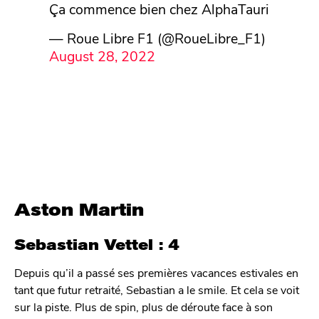
Ça commence bien chez AlphaTauri
— Roue Libre F1 (@RoueLibre_F1)
August 28, 2022
Aston Martin
Sebastian Vettel : 4
Depuis qu’il a passé ses premières vacances estivales en
tant que futur retraité, Sebastian a le smile. Et cela se voit
sur la piste. Plus de spin, plus de déroute face à son