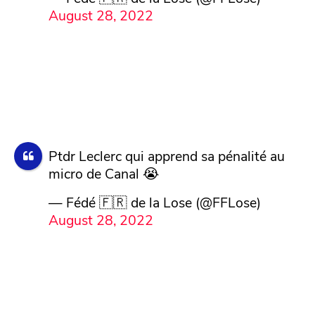
August 28, 2022
Ptdr Leclerc qui apprend sa pénalité au
micro de Canal 😭
— Fédé 🇫🇷 de la Lose (@FFLose)
August 28, 2022