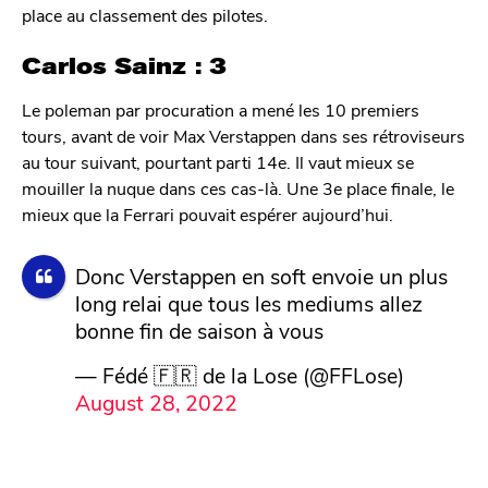
place au classement des pilotes.
Carlos Sainz : 3
Le poleman par procuration a mené les 10 premiers
tours, avant de voir Max Verstappen dans ses rétroviseurs
au tour suivant, pourtant parti 14e. Il vaut mieux se
mouiller la nuque dans ces cas-là. Une 3e place finale, le
mieux que la Ferrari pouvait espérer aujourd’hui.
Donc Verstappen en soft envoie un plus
long relai que tous les mediums allez
bonne fin de saison à vous
— Fédé 🇫🇷 de la Lose (@FFLose)
August 28, 2022