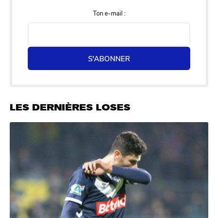
Ton e-mail :
S'ABONNER
LES DERNIÈRES LOSES