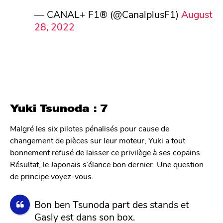
— CANAL+ F1® (@CanalplusF1)
August
28, 2022
Yuki Tsunoda : 7
Malgré les six pilotes pénalisés pour cause de
changement de pièces sur leur moteur, Yuki a tout
bonnement refusé de laisser ce privilège à ses copains.
Résultat, le Japonais s’élance bon dernier. Une question
de principe voyez-vous.
Bon ben Tsunoda part des stands et
Gasly est dans son box.