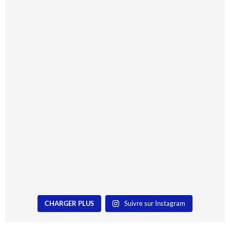
CHARGER PLUS
Suivre sur Instagram