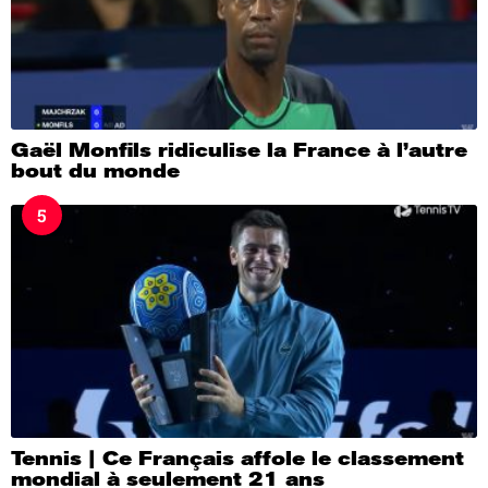
Gaël Monfils ridiculise la France à l’autre
bout du monde
5
Tennis | Ce Français affole le classement
mondial à seulement 21 ans