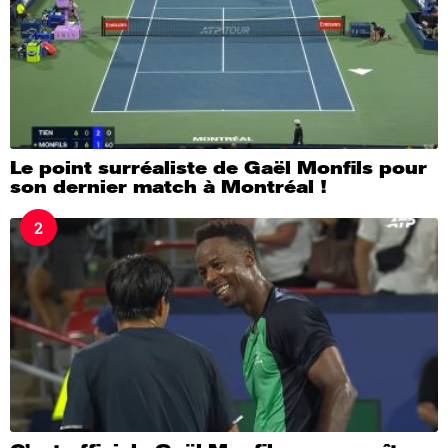
Le point surréaliste de Gaël Monfils pour
son dernier match à Montréal !
2