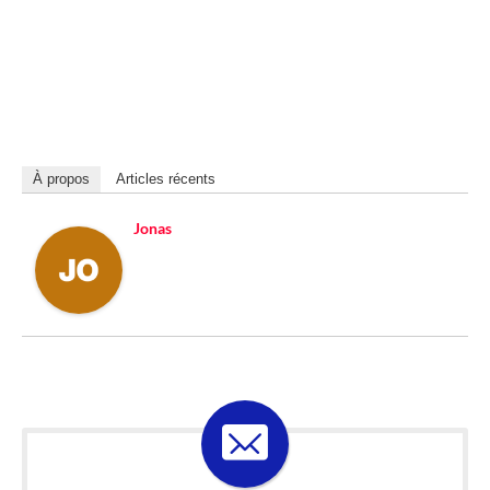
À propos
Articles récents
Jonas