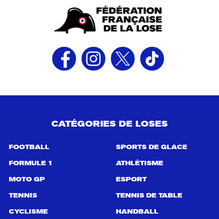
CATÉGORIES DE LOSES
FOOTBALL
SPORTS DE GLACE
FORMULE 1
ATHLÉTISME
MOTO GP
ESPORT
TENNIS
TENNIS DE TABLE
CYCLISME
HANDBALL