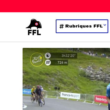
Rubriques FFL