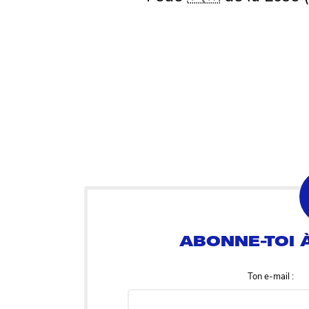
Ton e-mail :