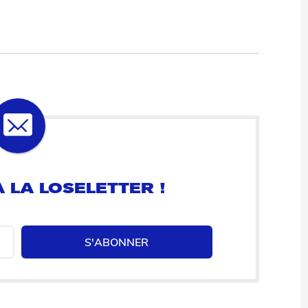
 LA LOSELETTER !
S'ABONNER