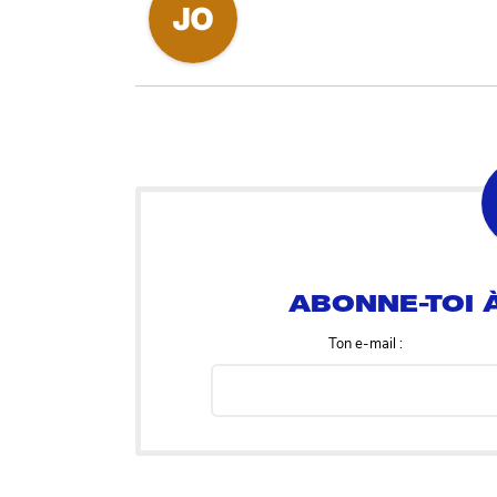
ABONNE-TOI À
Ton e-mail :