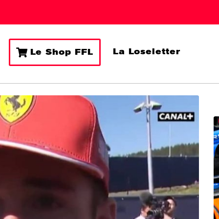
La Loseletter
Le Shop FFL