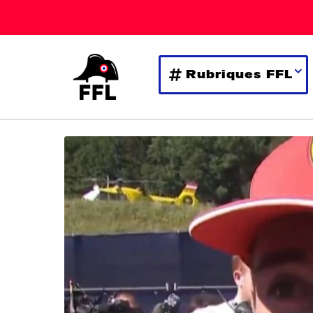
Rubriques FFL