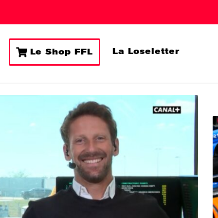
La Loseletter
Le Shop FFL