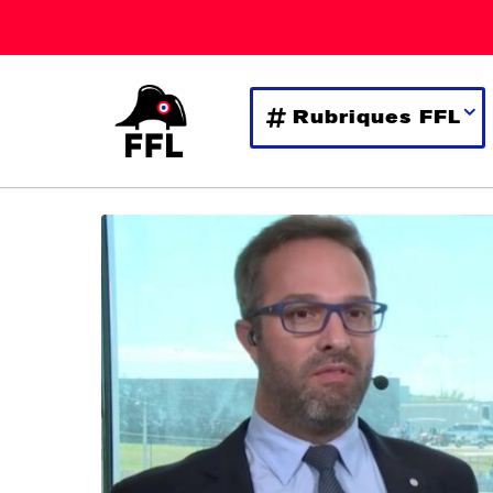
Rubriques FFL