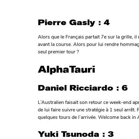
Pierre Gasly : 4
Alors que le Français partait 7e sur la grille,
avant la course. Alors pour lui rendre hommag
seul premier tour ?
AlphaTauri
Daniel Ricciardo : 6
L’Australien faisait son retour ce week-end a
de lui faire suivre une stratégie à 1 seul arrêt
quelques tours de l’arrivée. Welcome back in A
Yuki Tsunoda : 3