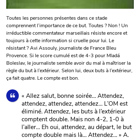
Toutes les personnes présentes dans ce stade
comprennent l’importance de ce but. Toutes ? Non ! Un
irréductible commentateur marseillais résiste encore et
toujours à cette information si cruelle pour lui. Le
résistant ? Avi Assouly, journaliste de France Bleu
Provence. Si le score cumulé est de 4-3 pour Mladá
Boleslav, le journaliste semble avoir du mal à maîtriser la
règle du but à l’extérieur. Selon lui, deux buts à l’extérieur,
ça fait quatre. Le compte est bon.
« Allez salut, bonne soirée… Attendez,
attendez, attendez, attendez… L’OM est
éliminé. Attendez, les buts à l’extérieur
comptent double. Mais non 4-2, 1-0 à
l’aller… Eh oui, attendez, au départ, le but
compte double mais là… Attendez… » A.