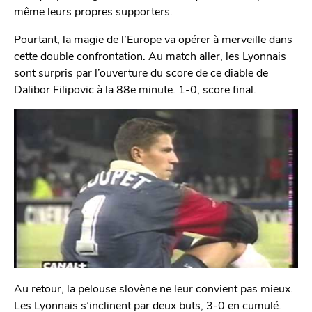
même leurs propres supporters.
Pourtant, la magie de l’Europe va opérer à merveille dans
cette double confrontation. Au match aller, les Lyonnais
sont surpris par l’ouverture du score de ce diable de
Dalibor Filipovic à la 88e minute. 1-0, score final.
Au retour, la pelouse slovène ne leur convient pas mieux.
Les Lyonnais s’inclinent par deux buts, 3-0 en cumulé.