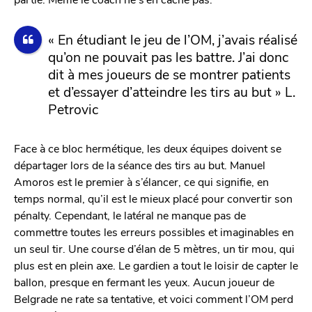
« En étudiant le jeu de l’OM, j’avais réalisé
qu’on ne pouvait pas les battre. J’ai donc
dit à mes joueurs de se montrer patients
et d’essayer d’atteindre les tirs au but » L.
Petrovic
Face à ce bloc hermétique, les deux équipes doivent se
départager lors de la séance des tirs au but. Manuel
Amoros est le premier à s’élancer, ce qui signifie, en
temps normal, qu’il est le mieux placé pour convertir son
pénalty. Cependant, le latéral ne manque pas de
commettre toutes les erreurs possibles et imaginables en
un seul tir. Une course d’élan de 5 mètres, un tir mou, qui
plus est en plein axe. Le gardien a tout le loisir de capter le
ballon, presque en fermant les yeux. Aucun joueur de
Belgrade ne rate sa tentative, et voici comment l’OM perd