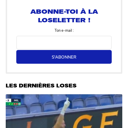
LOSELETTER !
Ton e-mail :
S'ABONNER
LES DERNIÈRES LOSES