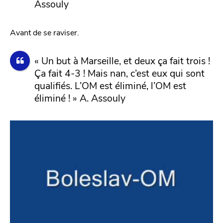
Assouly
Avant de se raviser.
« Un but à Marseille, et deux ça fait trois !
Ça fait 4-3 ! Mais nan, c’est eux qui sont
qualifiés. L’OM est éliminé, l’OM est
éliminé ! » A. Assouly