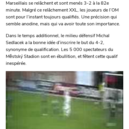
Marseillais se relâchent et sont menés 3-2 à la 82e
minute. Malgré ce relâchement XXL, les joueurs de l’OM
sont pour l’instant toujours qualifiés. Une précision qui
semble anodine, mais qui va avoir toute son importance.
Dans le temps additionnel, le milieu défensif Michal
Sedlacek a la bonne idée d’inscrire le but du 4-2,
synonyme de qualification. Les 5 000 spectateurs du
Městský Stadion sont en ébullition, et fêtent cette qualif
inespérée.