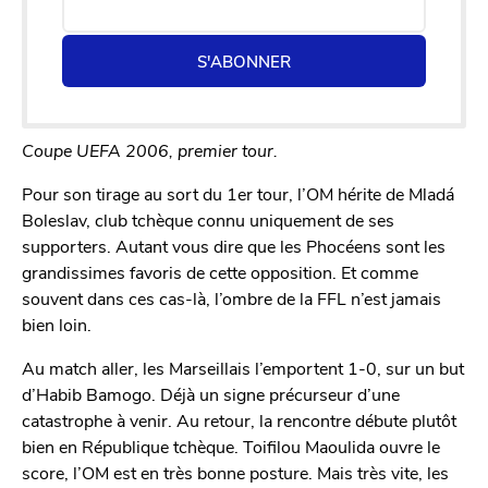
S'ABONNER
Coupe UEFA 2006, premier tour.
Pour son tirage au sort du 1er tour, l’OM hérite de Mladá
Boleslav, club tchèque connu uniquement de ses
supporters. Autant vous dire que les Phocéens sont les
grandissimes favoris de cette opposition. Et comme
souvent dans ces cas-là, l’ombre de la FFL n’est jamais
bien loin.
Au match aller, les Marseillais l’emportent 1-0, sur un but
d’Habib Bamogo. Déjà un signe précurseur d’une
catastrophe à venir. Au retour, la rencontre débute plutôt
bien en République tchèque. Toifilou Maoulida ouvre le
score, l’OM est en très bonne posture. Mais très vite, les