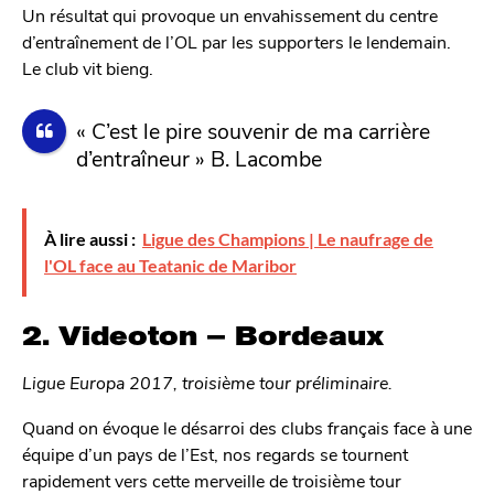
Un résultat qui provoque un envahissement du centre
d’entraînement de l’OL par les supporters le lendemain.
Le club vit bieng.
« C’est le pire souvenir de ma carrière
d’entraîneur » B. Lacombe
À lire aussi :
Ligue des Champions | Le naufrage de
l'OL face au Teatanic de Maribor
2. Videoton – Bordeaux
Ligue Europa 2017, troisième tour préliminaire.
Quand on évoque le désarroi des clubs français face à une
équipe d’un pays de l’Est, nos regards se tournent
rapidement vers cette merveille de troisième tour