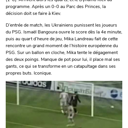
programme. Après un 0-0 au Parc des Princes, la
décision doit se faire à Kiev.
D’entrée de match, les Ukrainiens punissent les joueurs
du PSG. Ismaël Bangoura ouvre le score dès la 4e minute,
puis au quart d’heure de jeu, Mika Landreau fait de cette
rencontre un grand moment de l’histoire européenne du
PSG. Sur un ballon en cloche, Mika tente le dégagement
des deux poings. Manque de pot pour lui, il place mal ses
gants, ce qui se transforme en un catapultage dans ses
propres buts. Iconique.