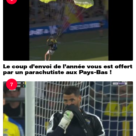
Le coup d’envoi de l’année vous est offert
par un parachutiste aux Pays-Bas !
7