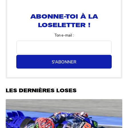
ABONNE-TOI À LA
LOSELETTER !
Ton e-mail :
S'ABONNER
LES DERNIÈRES LOSES