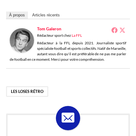
À propos
Articles récents
Tom Galeron
Rédacteur sport
chez
La FFL
Rédacteur à la FFL depuis 2021. Journaliste sportif
spécialiste football et sports collectifs. Natif de Marseille,
autant vous dire qu'il est préférable de ne pas me parler
de football en ce moment. Merci pour votre compréhension.
LES LOSES RÉTRO