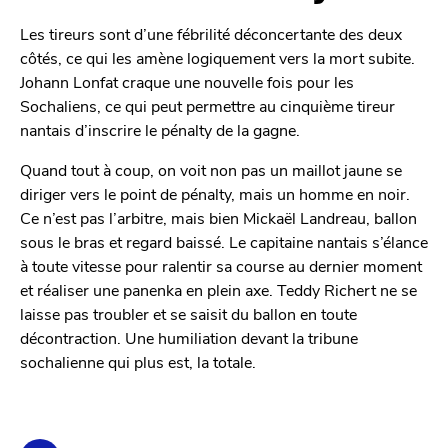
Les tireurs sont d’une fébrilité déconcertante des deux
côtés, ce qui les amène logiquement vers la mort subite.
Johann Lonfat craque une nouvelle fois pour les
Sochaliens, ce qui peut permettre au cinquième tireur
nantais d’inscrire le pénalty de la gagne.
Quand tout à coup, on voit non pas un maillot jaune se
diriger vers le point de pénalty, mais un homme en noir.
Ce n’est pas l’arbitre, mais bien Mickaël Landreau, ballon
sous le bras et regard baissé. Le capitaine nantais s’élance
à toute vitesse pour ralentir sa course au dernier moment
et réaliser une panenka en plein axe. Teddy Richert ne se
laisse pas troubler et se saisit du ballon en toute
décontraction. Une humiliation devant la tribune
sochalienne qui plus est, la totale.