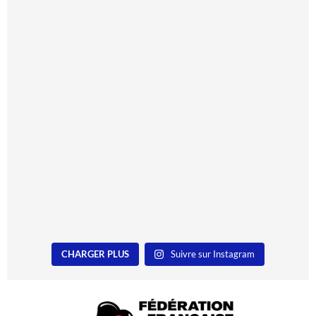
CHARGER PLUS
Suivre sur Instagram