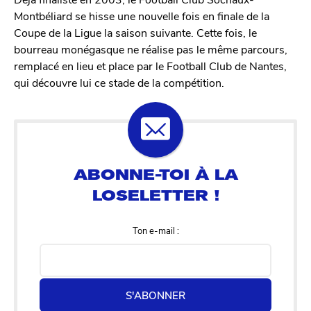
Montbéliard se hisse une nouvelle fois en finale de la
Coupe de la Ligue la saison suivante. Cette fois, le
bourreau monégasque ne réalise pas le même parcours,
remplacé en lieu et place par le Football Club de Nantes,
qui découvre lui ce stade de la compétition.
Ton e-mail :
S'ABONNER