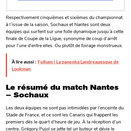
Respectivement cinquièmes et sixièmes du championnat
à l’issue de la saison, Sochaux et Nantes sont deux
équipes qui surfent sur une folle dynamique jusqu’à cette
finale de Coupe de la Ligue, synonyme de coup d’arrêt
pour l’une d’entre elles. Ou plutôt de foirage monstrueux.
À lire aussi :
Fulham | La panenka Landreauesque de
Lookman
Le résumé du match Nantes
– Sochaux
Les deux équipes ne sont pas intimidées par l’enceinte du
Stade de France, et ce sont les Canaris qui frappent les
premiers dès le quart d’heure de jeu. À la réception d’un
centre, Grégory Pujol se jette tel un buteur et dévie le