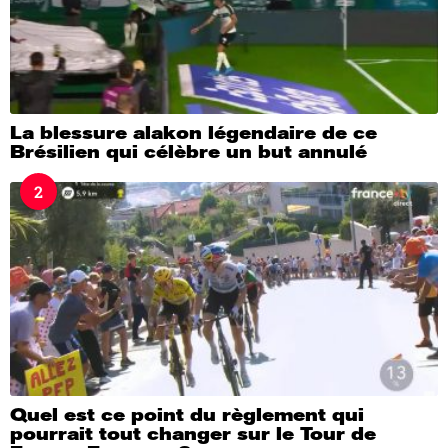
La blessure alakon légendaire de ce
Brésilien qui célèbre un but annulé
2
Quel est ce point du règlement qui
pourrait tout changer sur le Tour de