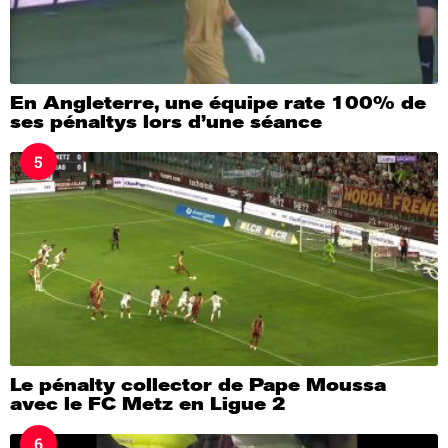
En Angleterre, une équipe rate 100% de
ses pénaltys lors d’une séance
5
Le pénalty collector de Pape Moussa
avec le FC Metz en Ligue 2
6