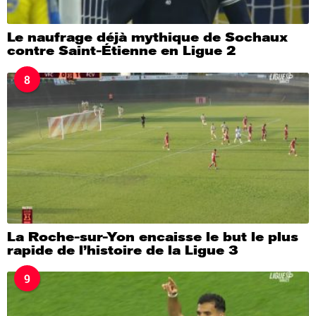
Le naufrage déjà mythique de Sochaux
contre Saint-Étienne en Ligue 2
8
La Roche-sur-Yon encaisse le but le plus
rapide de l’histoire de la Ligue 3
9