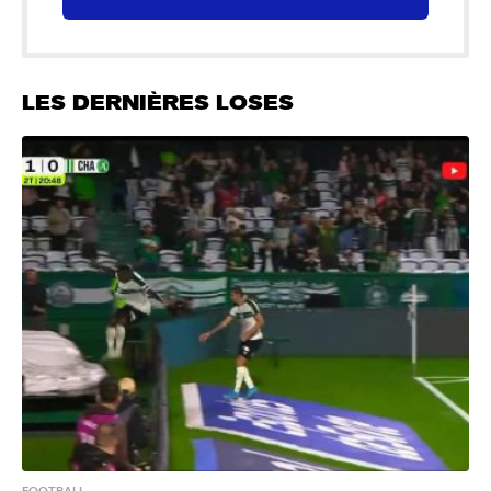
LES DERNIÈRES LOSES
FOOTBALL