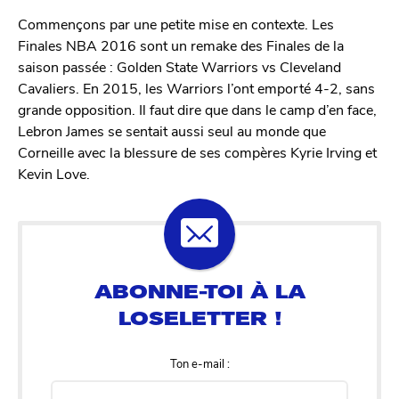
Commençons par une petite mise en contexte. Les
Finales NBA 2016 sont un remake des Finales de la
saison passée : Golden State Warriors vs Cleveland
Cavaliers. En 2015, les Warriors l’ont emporté 4-2, sans
grande opposition. Il faut dire que dans le camp d’en face,
Lebron James se sentait aussi seul au monde que
Corneille avec la blessure de ses compères Kyrie Irving et
Kevin Love.
Ton e-mail :