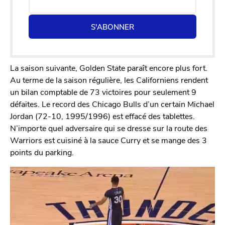
S'ABONNER
La saison suivante, Golden State paraît encore plus fort.
Au terme de la saison régulière, les Californiens rendent
un bilan comptable de 73 victoires pour seulement 9
défaites. Le record des Chicago Bulls d’un certain Michael
Jordan (72-10, 1995/1996) est effacé des tablettes.
N’importe quel adversaire qui se dresse sur la route des
Warriors est cuisiné à la sauce Curry et se mange des 3
points du parking.