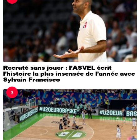
Recruté sans jouer : l’ASVEL écrit
l’histoire la plus insensée de l’année avec
Sylvain Francisco
3