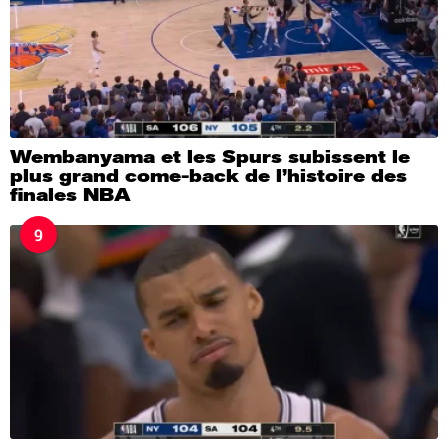
Wembanyama et les Spurs subissent le
plus grand come-back de l’histoire des
finales NBA
9