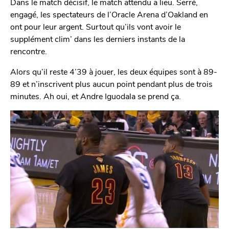
Dans le match décisif, le match attendu a lieu. Serré,
engagé, les spectateurs de l’Oracle Arena d’Oakland en
ont pour leur argent. Surtout qu’ils vont avoir le
supplément clim’ dans les derniers instants de la
rencontre.
Alors qu’il reste 4’39 à jouer, les deux équipes sont à 89-
89 et n’inscrivent plus aucun point pendant plus de trois
minutes. Ah oui, et Andre Iguodala se prend ça.