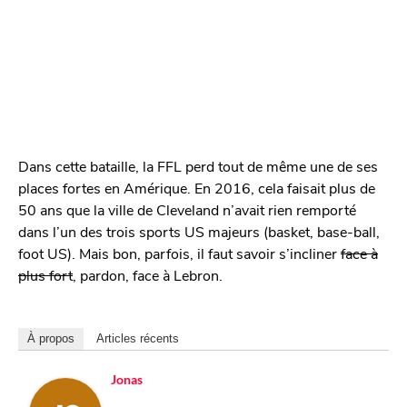
Dans cette bataille, la FFL perd tout de même une de ses
places fortes en Amérique. En 2016, cela faisait plus de
50 ans que la ville de Cleveland n’avait rien remporté
dans l’un des trois sports US majeurs (basket, base-ball,
foot US). Mais bon, parfois, il faut savoir s’incliner
face à
plus fort
, pardon, face à Lebron.
À propos
Articles récents
Jonas