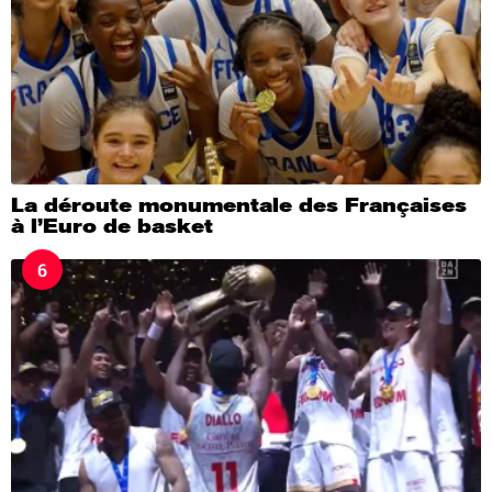
La déroute monumentale des Françaises
à l’Euro de basket
6