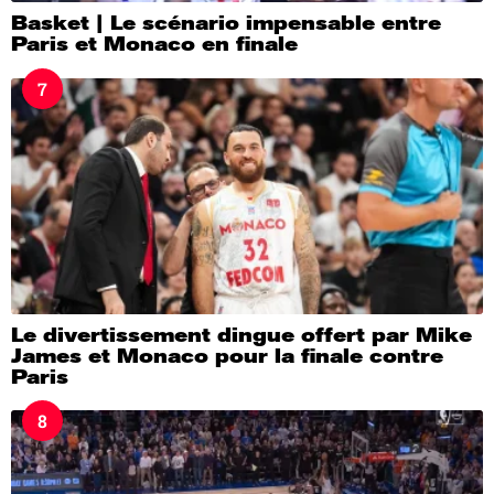
Basket | Le scénario impensable entre
Paris et Monaco en finale
7
Le divertissement dingue offert par Mike
James et Monaco pour la finale contre
Paris
8