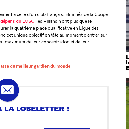
ement à celle d’un club français. Éliminés de la Coupe
ux dépens du LOSC
, les Villans n’ont plus que le
surer la quatrième place qualificative en Ligue des
 cet unique objectif en tête au moment d’entrer sur
nt au maximum de leur concentration et de leur
lasse du meilleur gardien du monde