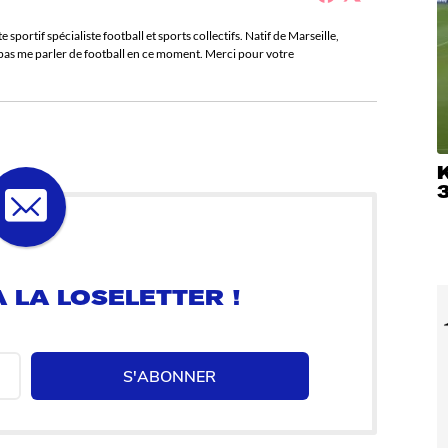
sportif spécialiste football et sports collectifs. Natif de Marseille,
e pas me parler de football en ce moment. Merci pour votre
 LA LOSELETTER !
S'ABONNER