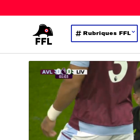
Rubriques FFL