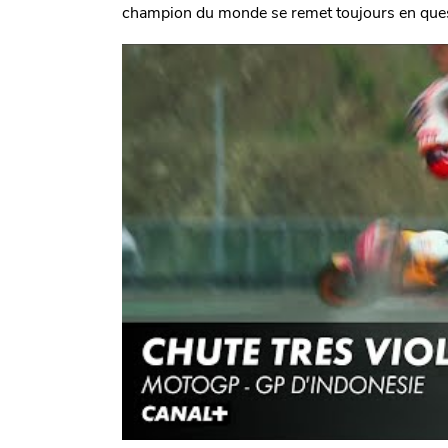
champion du monde se remet toujours en ques