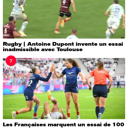
Rugby | Antoine Dupont invente un essai
inadmissible avec Toulouse
7
Les Françaises marquent un essai de 100