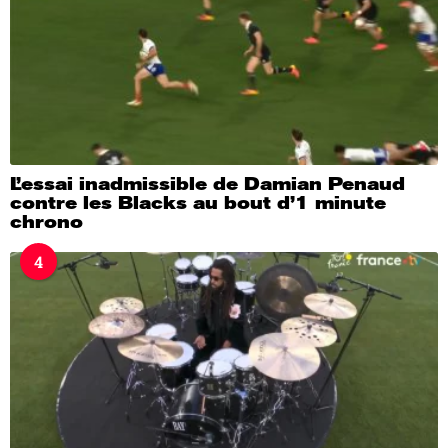
L’essai inadmissible de Damian Penaud
contre les Blacks au bout d’1 minute
chrono
4