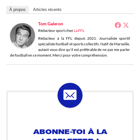
À propos
Articles récents
Tom Galeron
Rédacteur sport
chez
La FFL
Rédacteur à la FFL depuis 2021. Journaliste sportif
spécialiste football et sports collectifs. Natif de Marseille,
autant vous dire qu'il est préférable de ne pas me parler
de football en ce moment. Merci pour votre compréhension.
ABONNE-TOI À LA
LOSELETTER !