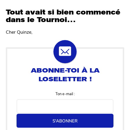
Tout avait si bien commencé
dans le Tournoi…
Cher Quinze,
Ton e-mail :
S'ABONNER