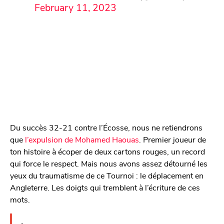
February 11, 2023
Du succès 32-21 contre l’Écosse, nous ne retiendrons
que
l’expulsion de Mohamed Haouas
. Premier joueur de
ton histoire à écoper de deux cartons rouges, un record
qui force le respect. Mais nous avons assez détourné les
yeux du traumatisme de ce Tournoi : le déplacement en
Angleterre. Les doigts qui tremblent à l’écriture de ces
mots.