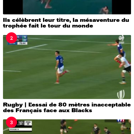
Ils célèbrent leur titre, la mésaventure du
trophée fait le tour du monde
2
Rugby | L’essai de 80 mètres inacceptable
des Français face aux Blacks
3