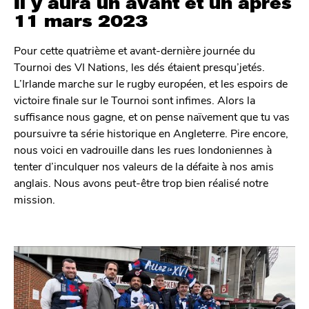
Il y aura un avant et un après
11 mars 2023
Pour cette quatrième et avant-dernière journée du
Tournoi des VI Nations, les dés étaient presqu’jetés.
L’Irlande marche sur le rugby européen, et les espoirs de
victoire finale sur le Tournoi sont infimes. Alors la
suffisance nous gagne, et on pense naïvement que tu vas
poursuivre ta série historique en Angleterre. Pire encore,
nous voici en vadrouille dans les rues londoniennes à
tenter d’inculquer nos valeurs de la défaite à nos amis
anglais. Nous avons peut-être trop bien réalisé notre
mission.