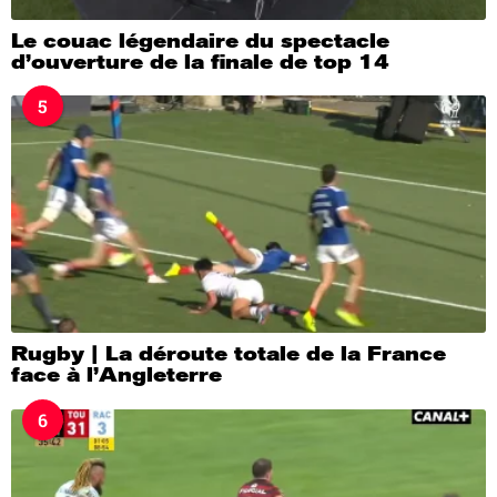
Le couac légendaire du spectacle
d’ouverture de la finale de top 14
5
Rugby | La déroute totale de la France
face à l’Angleterre
6