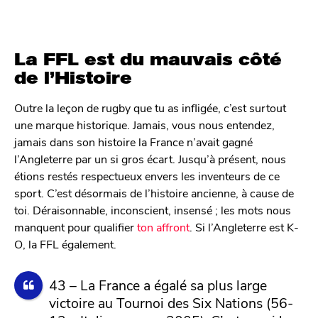
La FFL est du mauvais côté
de l’Histoire
Outre la leçon de rugby que tu as infligée, c’est surtout
une marque historique. Jamais, vous nous entendez,
jamais dans son histoire la France n’avait gagné
l’Angleterre par un si gros écart. Jusqu’à présent, nous
étions restés respectueux envers les inventeurs de ce
sport. C’est désormais de l’histoire ancienne, à cause de
toi. Déraisonnable, inconscient, insensé ; les mots nous
manquent pour qualifier
ton affront
. Si l’Angleterre est K-
O, la FFL également.
43 – La France a égalé sa plus large
victoire au Tournoi des Six Nations (56-