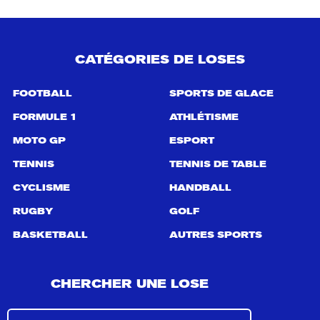
CATÉGORIES DE LOSES
FOOTBALL
SPORTS DE GLACE
FORMULE 1
ATHLÉTISME
MOTO GP
ESPORT
TENNIS
TENNIS DE TABLE
CYCLISME
HANDBALL
RUGBY
GOLF
BASKETBALL
AUTRES SPORTS
CHERCHER UNE LOSE
R