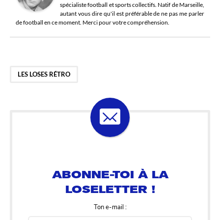
spécialiste football et sports collectifs. Natif de Marseille,
autant vous dire qu'il est préférable de ne pas me parler
de football en ce moment. Merci pour votre compréhension.
LES LOSES RÉTRO
ABONNE-TOI À LA
LOSELETTER !
Ton e-mail :