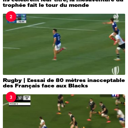
trophée fait le tour du monde
2
Rugby | L’essai de 80 mètres inacceptable
des Français face aux Blacks
3