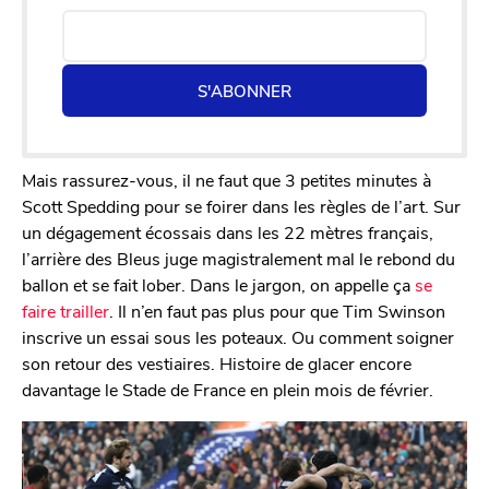
S'ABONNER
Mais rassurez-vous, il ne faut que 3 petites minutes à
Scott Spedding pour se foirer dans les règles de l’art. Sur
un dégagement écossais dans les 22 mètres français,
l’arrière des Bleus juge magistralement mal le rebond du
ballon et se fait lober. Dans le jargon, on appelle ça
se
faire trailler
. Il n’en faut pas plus pour que Tim Swinson
inscrive un essai sous les poteaux. Ou comment soigner
son retour des vestiaires. Histoire de glacer encore
davantage le Stade de France en plein mois de février.