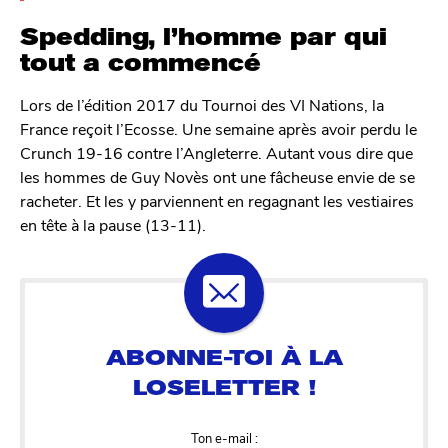
Spedding, l’homme par qui
tout a commencé
Lors de l’édition 2017 du Tournoi des VI Nations, la
France reçoit l’Ecosse. Une semaine après avoir perdu le
Crunch 19-16 contre l’Angleterre. Autant vous dire que
les hommes de Guy Novès ont une fâcheuse envie de se
racheter. Et les y parviennent en regagnant les vestiaires
en tête à la pause (13-11).
Ton e-mail :