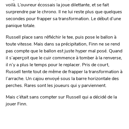
voilà. L’ouvreur écossais la joue dilettante, et se fait
surprendre par le chrono. Il ne lui reste plus que quelques
secondes pour frapper sa transformation. Le début d’une
panique totale.
Russell place sans réfléchir le tee, puis pose le ballon à
toute vitesse. Mais dans sa précipitation, Finn ne se rend
pas compte que le ballon est juste hyper mal posé. Quand
il s’aperçoit que le cuir commence à tomber à la renverse,
il n’y a plus le temps pour le replacer. Pris de court,
Russell tente tout de même de frapper la transformation à
l’arrache. Un cajou envoyé sous la barre horizontale des
perches. Rares sont les joueurs qui y parviennent.
Mais c’était sans compter sur Russell qui a décidé de la
jouer Finn.