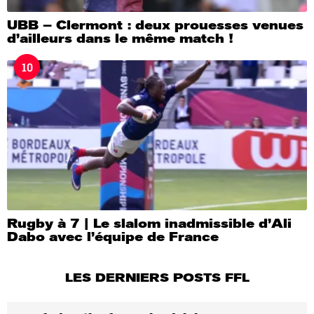
UBB – Clermont : deux prouesses venues
d’ailleurs dans le même match !
10
Rugby à 7 | Le slalom inadmissible d’Ali
Dabo avec l’équipe de France
LES DERNIERS POSTS FFL