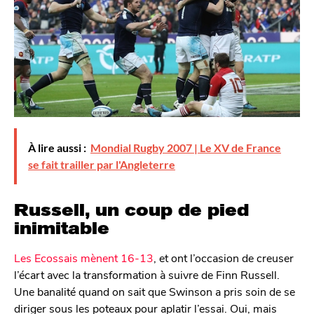
À lire aussi :
Mondial Rugby 2007 | Le XV de France
se fait trailler par l'Angleterre
Russell, un coup de pied
inimitable
Les Ecossais mènent 16-13
, et ont l’occasion de creuser
l’écart avec la transformation à suivre de Finn Russell.
Une banalité quand on sait que Swinson a pris soin de se
diriger sous les poteaux pour aplatir l’essai. Oui, mais