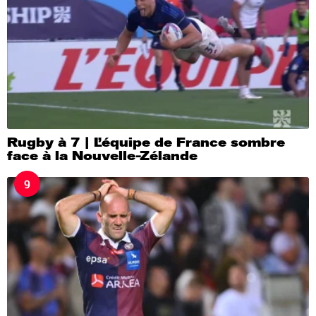
Rugby à 7 | L’équipe de France sombre
face à la Nouvelle-Zélande
9