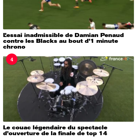
L’essai inadmissible de Damian Penaud
contre les Blacks au bout d’1 minute
chrono
4
Le couac légendaire du spectacle
d’ouverture de la finale de top 14