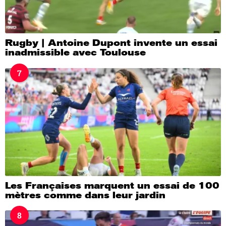
Rugby | Antoine Dupont invente un essai
inadmissible avec Toulouse
7
Les Françaises marquent un essai de 100
mètres comme dans leur jardin
8