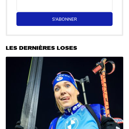
S'ABONNER
LES DERNIÈRES LOSES