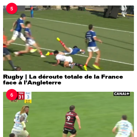
5
Rugby | La déroute totale de la France
face à l’Angleterre
6