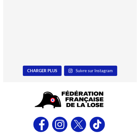
CHARGER PLUS
Suivre sur Instagram