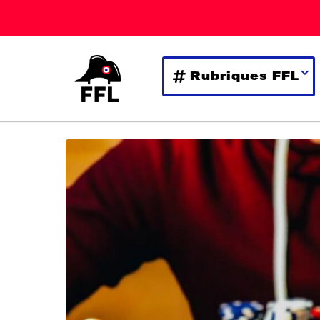
Rubriques FFL