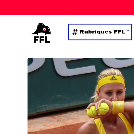
Rubriques FFL