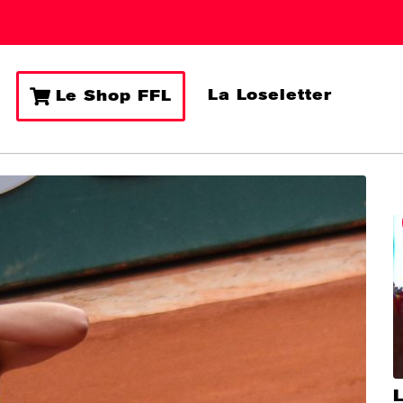
La Loseletter
Le Shop FFL