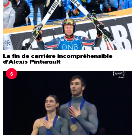
La fin de carrière incompréhensible
d’Alexis Pinturault
6