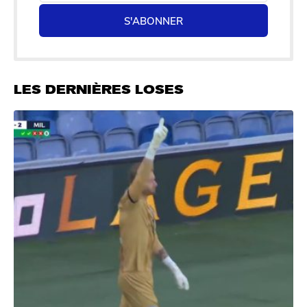
S'ABONNER
LES DERNIÈRES LOSES