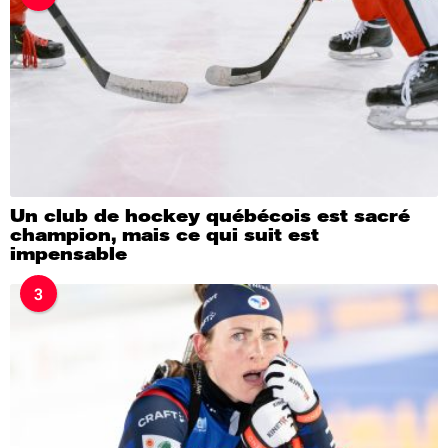
Un club de hockey québécois est sacré
champion, mais ce qui suit est
impensable
3