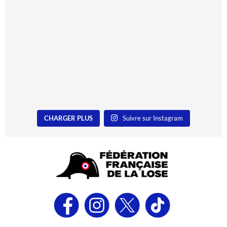
CHARGER PLUS
Suivre sur Instagram