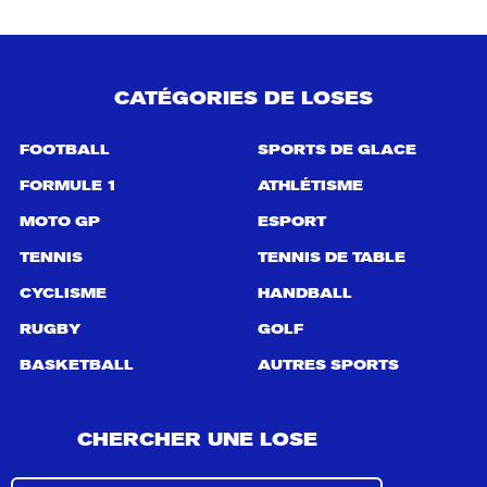
CATÉGORIES DE LOSES
FOOTBALL
SPORTS DE GLACE
FORMULE 1
ATHLÉTISME
MOTO GP
ESPORT
TENNIS
TENNIS DE TABLE
CYCLISME
HANDBALL
RUGBY
GOLF
BASKETBALL
AUTRES SPORTS
CHERCHER UNE LOSE
R