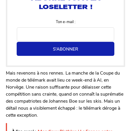
Ton e-mail :
S'ABONNER
Mais revenons à nos rennes. La manche de la Coupe du
monde de télémark avait lieu ce week-end à Al, en
Norvège. Une raison suffisante pour délaisser cette
compétition sans crainte, quand on connaît la suprématie
des compatriotes de Johannes Boe sur les skis. Mais un
détail nous a visiblement échappé : le télémark déroge à
cette exception.