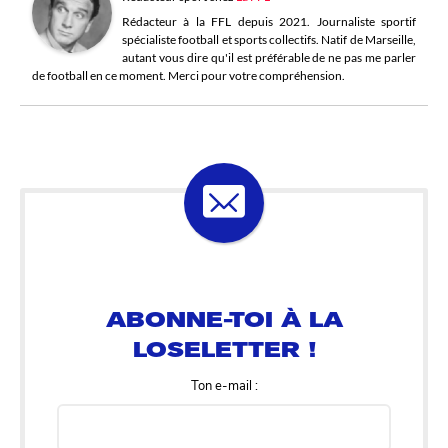
Rédacteur à la FFL depuis 2021. Journaliste sportif
spécialiste football et sports collectifs. Natif de Marseille,
autant vous dire qu'il est préférable de ne pas me parler
de football en ce moment. Merci pour votre compréhension.
ABONNE-TOI À LA
LOSELETTER !
Ton e-mail :