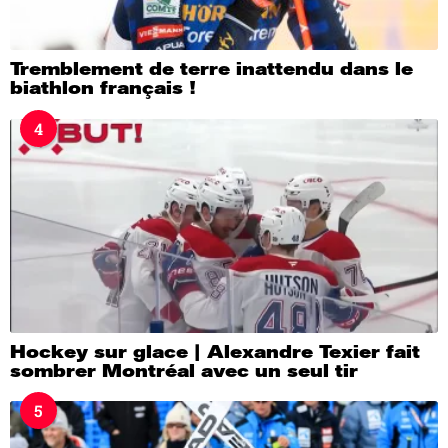
Tremblement de terre inattendu dans le
biathlon français !
4
Hockey sur glace | Alexandre Texier fait
sombrer Montréal avec un seul tir
5