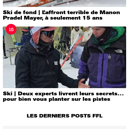
Ski de fond | L’affront terrible de Manon
Pradel Mayer, à seulement 15 ans
10
Ski | Deux experts livrent leurs secrets…
pour bien vous planter sur les pistes
LES DERNIERS POSTS FFL