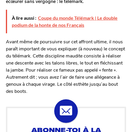
écœurer sans vergogne : le télémark.
À lire aussi :
Coupe du monde Télémark | Le double
podium de la honte de nos Français
Avant même de poursuivre sur cet affront ultime, il nous
paraît important de vous expliquer (à nouveau) le concept
du télémark. Cette discipline maudite consiste à réaliser
une descente avec les talons libres, le tout en fléchissant
la jambe. Pour réaliser ce fameux pas appelé « fente ».
Autrement dit ; vous avez l’air de faire une allégeance à
genoux à chaque virage. Le côté esthète jusqu’au bout
des boots.