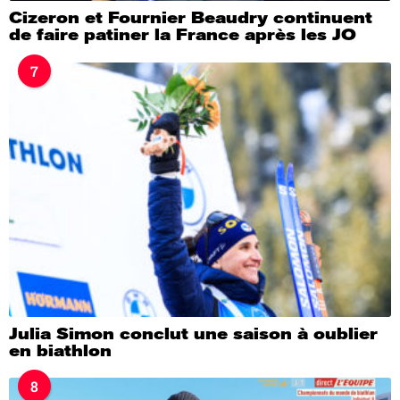
Cizeron et Fournier Beaudry continuent
de faire patiner la France après les JO
7
Julia Simon conclut une saison à oublier
en biathlon
8