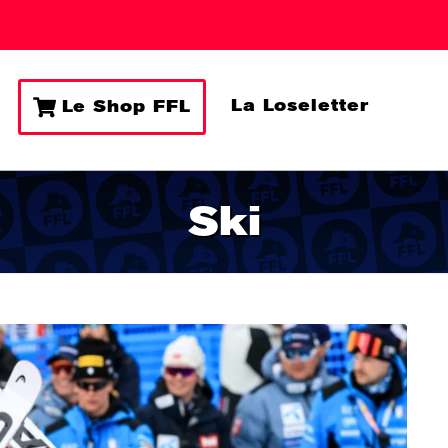
La Loseletter
Le Shop FFL
Ski