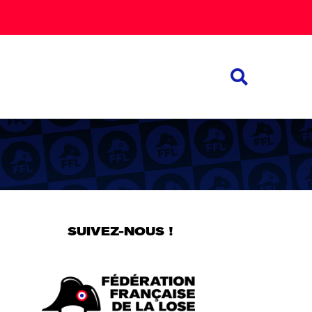
SUIVEZ-NOUS !