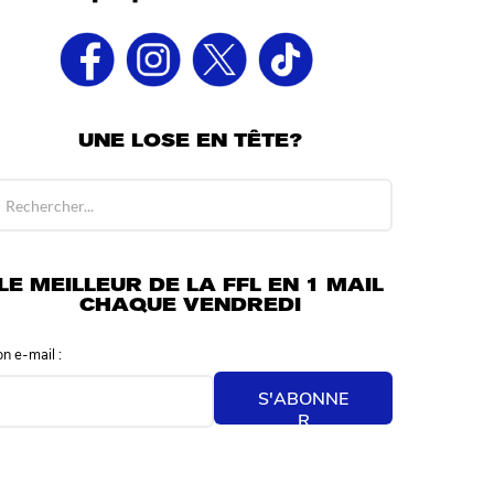
UNE LOSE EN TÊTE?
LE MEILLEUR DE LA FFL EN 1 MAIL
CHAQUE VENDREDI
on e-mail :
S'ABONNE
R