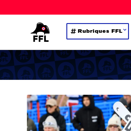
Rubriques FFL