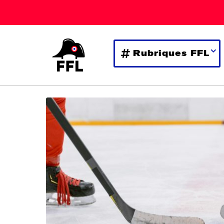
Rubriques FFL