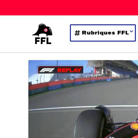
Rubriques FFL