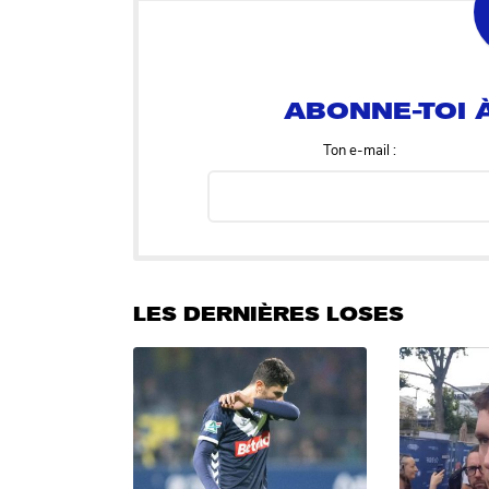
ABONNE-TOI À
Ton e-mail :
LES DERNIÈRES LOSES