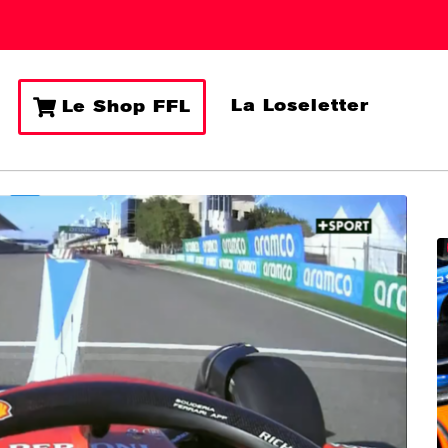
La Loseletter
Le Shop FFL