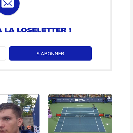
 LA LOSELETTER !
S'ABONNER