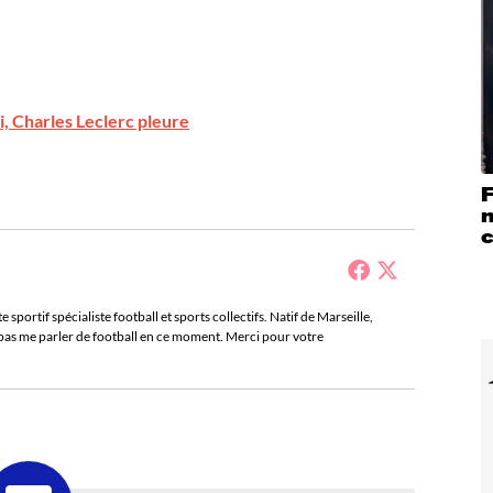
, Charles Leclerc pleure
F
sportif spécialiste football et sports collectifs. Natif de Marseille,
e pas me parler de football en ce moment. Merci pour votre