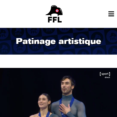
Patinage artistique