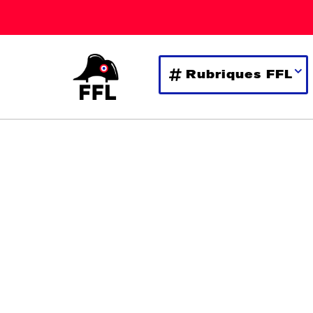
Rubriques FFL