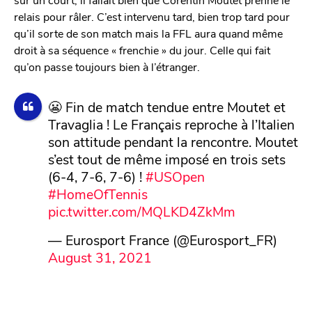
relais pour râler. C’est intervenu tard, bien trop tard pour
qu’il sorte de son match mais la FFL aura quand même
droit à sa séquence « frenchie » du jour. Celle qui fait
qu’on passe toujours bien à l’étranger.
😬 Fin de match tendue entre Moutet et
Travaglia ! Le Français reproche à l’Italien
son attitude pendant la rencontre. Moutet
s’est tout de même imposé en trois sets
(6-4, 7-6, 7-6) !
#USOpen
#HomeOfTennis
pic.twitter.com/MQLKD4ZkMm
— Eurosport France (@Eurosport_FR)
August 31, 2021