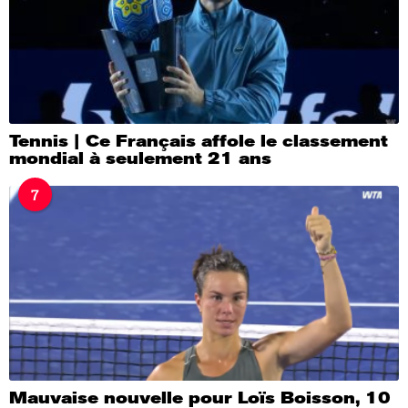
Tennis | Ce Français affole le classement
mondial à seulement 21 ans
7
Mauvaise nouvelle pour Loïs Boisson, 10