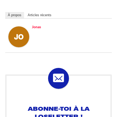
À propos
Articles récents
Jonas
ABONNE-TOI À LA
LOSELETTER !