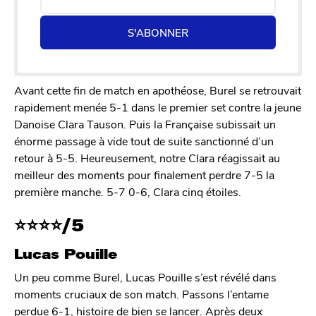
S'ABONNER
Avant cette fin de match en apothéose, Burel se retrouvait
rapidement menée 5-1 dans le premier set contre la jeune
Danoise Clara Tauson. Puis la Française subissait un
énorme passage à vide tout de suite sanctionné d’un
retour à 5-5. Heureusement, notre Clara réagissait au
meilleur des moments pour finalement perdre 7-5 la
première manche. 5-7 0-6, Clara cinq étoiles.
⭐
⭐
⭐
⭐/5
Lucas Pouille
Un peu comme Burel, Lucas Pouille s’est révélé dans
moments cruciaux de son match. Passons l’entame
perdue 6-1, histoire de bien se lancer. Après deux