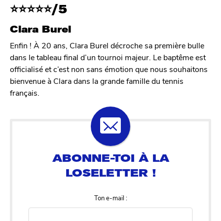
⭐
⭐
⭐
⭐
⭐/5
Clara Burel
Enfin ! À 20 ans, Clara Burel décroche sa première bulle
dans le tableau final d’un tournoi majeur. Le baptême est
officialisé et c’est non sans émotion que nous souhaitons
bienvenue à Clara dans la grande famille du tennis
français.
Ton e-mail :