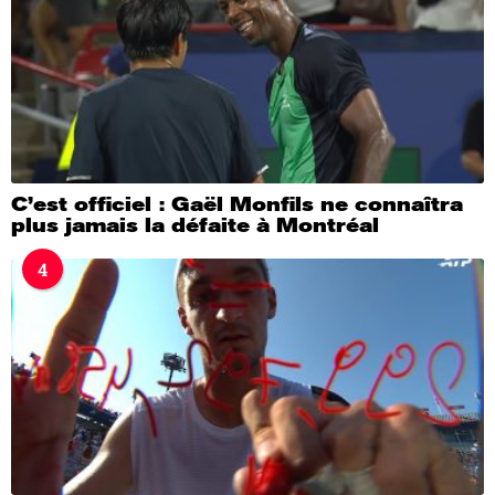
C’est officiel : Gaël Monfils ne connaîtra
plus jamais la défaite à Montréal
4