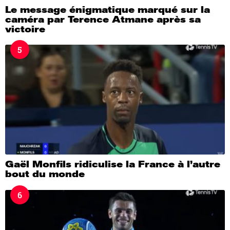
Le message énigmatique marqué sur la
caméra par Terence Atmane après sa
victoire
5
Gaël Monfils ridiculise la France à l’autre
bout du monde
6