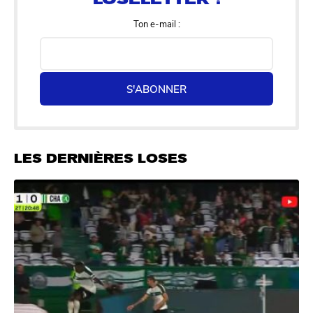
Ton e-mail :
S'ABONNER
LES DERNIÈRES LOSES