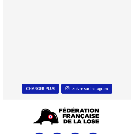
CHARGER PLUS
Suivre sur Instagram