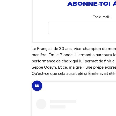
Ton e-mail :
Le Français de 30 ans, vice-champion du monde
manière. Émile Blondel-Hermant a parcouru 
performance de choix qui lui permet de finir c
Seppe Odeyn. Et ce, malgré «
une prépa expres
Qu’est-ce que cela aurait été si Émile avait été