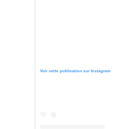
Voir cette publication sur Instagram