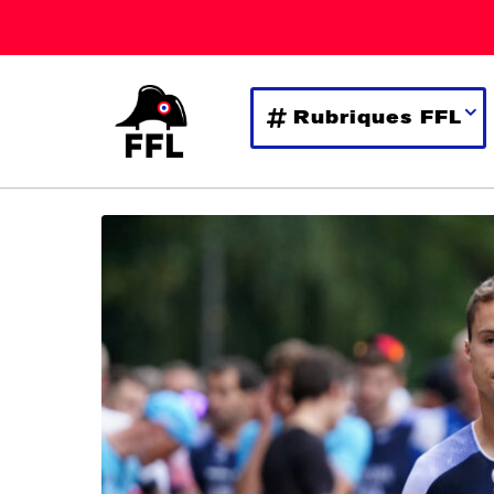
Rubriques FFL