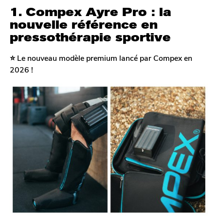
1. Compex Ayre Pro : la
nouvelle référence en
pressothérapie sportive
⭐️ Le nouveau modèle premium lancé par Compex en
2026 !