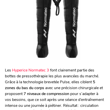
Les
Hyperice Normatec 3
font clairement partie des
bottes de pressothérapie les plus avancées du marché.
Grâce à la technologie brevetée Pulse, elles ciblent
5
zones du bas du corps
avec une précision chirurgicale et
proposent
7 niveaux de compression
pour s’adapter à
vos besoins, que ce soit après une séance d’entraînement
intense ou une journée à piétiner. Résultat : circulation