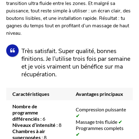
transition ultra fluide entre les zones. Et malgré sa
puissance, tout reste simple à utiliser : un écran clair, des
boutons lisibles, et une installation rapide. Résultat : tu
gagnes du temps tout en profitant d’un massage de haut
niveau.
Très satisfait. Super qualité, bonnes
finitions. Je l’utilise trois fois par semaine
et je vois vraiment un bénéfice sur ma
récupération.
Caractéristiques
Avantages principaux
Nombre de
Compression puissante
programme
✔
différenciés
: 6
Massage très fluide
✔
Niveaux d’intensité
: 8
Programmes complets
Chambres à air
✔
superposées
: 8