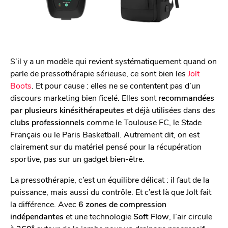
S’il y a un modèle qui revient systématiquement quand on
parle de pressothérapie sérieuse, ce sont bien les
Jolt
Boots
. Et pour cause : elles ne se contentent pas d’un
discours marketing bien ficelé. Elles sont
recommandées
par plusieurs kinésithérapeutes
et déjà utilisées dans des
clubs professionnels
comme le Toulouse FC, le Stade
Français ou le Paris Basketball. Autrement dit, on est
clairement sur du matériel pensé pour la récupération
sportive, pas sur un gadget bien-être.
La pressothérapie, c’est un équilibre délicat : il faut de la
puissance, mais aussi du contrôle. Et c’est là que Jolt fait
la différence. Avec
6 zones de compression
indépendantes
et une technologie
Soft Flow
, l’air circule