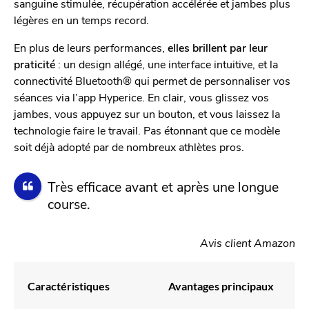
sanguine stimulée, récupération accélérée et jambes plus
légères en un temps record.
En plus de leurs performances,
elles brillent par leur
praticité
: un design allégé, une interface intuitive, et la
connectivité Bluetooth® qui permet de personnaliser vos
séances via l’app Hyperice. En clair, vous glissez vos
jambes, vous appuyez sur un bouton, et vous laissez la
technologie faire le travail. Pas étonnant que ce modèle
soit déjà adopté par de nombreux athlètes pros.
Très efficace avant et après une longue
course.
Avis client Amazon
Caractéristiques
Avantages principaux