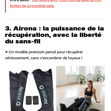
bottes de pressothérapie
3. Airona : la puissance de la
récupération, avec la liberté
du sans-fil
⭐️ Un modèle premium pensé pour récupérer
sérieusement, sans s’encombrer de tuyaux !