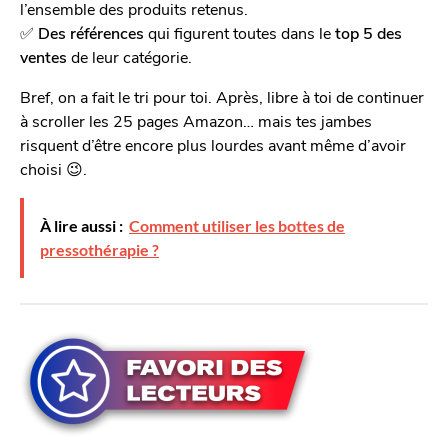
l’ensemble des produits retenus.
✅
Des références
qui figurent toutes dans le
top 5 des
ventes
de leur catégorie.
Bref, on a fait le tri pour toi. Après, libre à toi de continuer
à scroller les 25 pages Amazon… mais tes jambes
risquent d’être encore plus lourdes avant même d’avoir
choisi 😉.
À lire aussi :
Comment utiliser les bottes de
pressothérapie ?