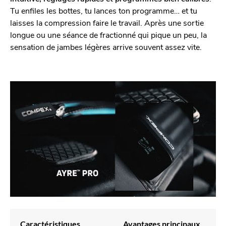
Tu enfiles les bottes, tu lances ton programme… et tu
laisses la compression faire le travail. Après une sortie
longue ou une séance de fractionné qui pique un peu, la
sensation de jambes légères arrive souvent assez vite.
Caractéristiques
Avantages principaux