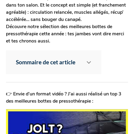
dans ton salon. Et le concept est simple (et franchement
agréable) : circulation relancée, muscles allégés, récup’
accélérée… sans bouger du canapé.
Découvre notre sélection des meilleures bottes de
pressothérapie cette année : tes jambes vont dire merci
et tes chronos aussi.
Sommaire de cet article
👉
Envie d’un format vidéo ? J’ai aussi réalisé un top 3
des meilleures bottes de pressothérapie :