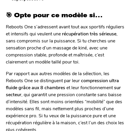
🎯 Opte pour ce modèle si…
Reboots One s’adressent avant tout aux sportifs réguliers
et intensifs qui veulent une
récupération très sérieuse
,
sans compromis sur la puissance. Si tu cherches une
sensation proche d’un massage de kiné, avec une
compression stable, profonde et maîtrisée, c’est
clairement un modèle taillé pour toi.
Par rapport aux autres modèles de la sélection, les
Reboots One se distinguent par leur
compression ultra
fluide grâce aux 8 chambres
et leur fonctionnement
sur
secteur
, qui garantit une pression constante sans baisse
d’intensité. Elles sont moins orientées “mobilité” que des
modèles sans fil, mais nettement plus proches d’une
expérience pro. Si tu veux de la puissance pure et une
récupération régulière à la maison, c’est l’un des choix les
plus cohérents.