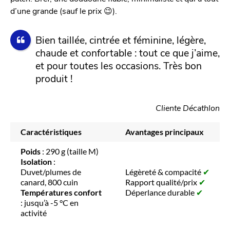
d’une grande (sauf le prix 😉).
Bien taillée, cintrée et féminine, légère,
chaude et confortable : tout ce que j’aime,
et pour toutes les occasions. Très bon
produit !
Cliente Décathlon
Caractéristiques
Avantages principaux
Poids
: 290 g (taille M)
Isolation
:
Duvet/plumes de
Légèreté & compacité
✔
canard, 800 cuin
Rapport qualité/prix
✔
Températures confort
Déperlance durable
✔
: jusqu’à -5 °C en
activité