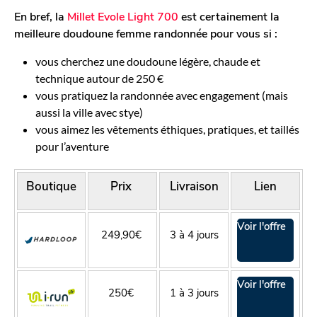
En bref, la
Millet Evole Light 700
est certainement la
meilleure doudoune femme randonnée pour vous si :
vous cherchez une doudoune légère, chaude et
technique autour de 250 €
vous pratiquez la randonnée avec engagement (mais
aussi la ville avec stye)
vous aimez les vêtements éthiques, pratiques, et taillés
pour l’aventure
Boutique
Prix
Livraison
Lien
Voir l'offre
249,90€
3 à 4 jours
Voir l'offre
250€
1 à 3 jours