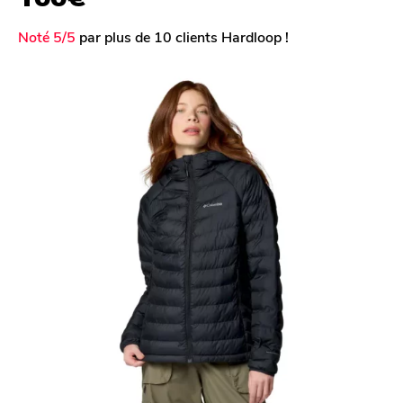
Noté 5/5
par plus de 10 clients Hardloop !