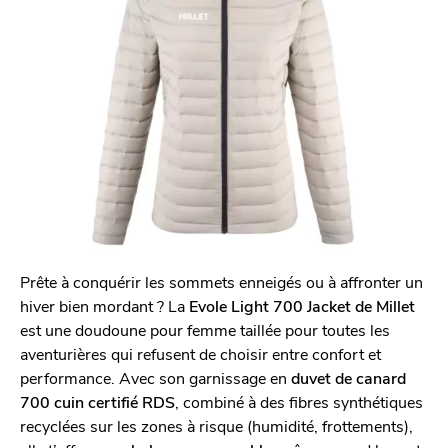
Prête à conquérir les sommets enneigés ou à affronter un
hiver bien mordant ? La
Evole Light 700 Jacket de Millet
est une doudoune pour femme taillée pour toutes les
aventurières qui refusent de choisir entre confort et
performance. Avec son garnissage en
duvet de canard
700 cuin certifié RDS
, combiné à des fibres synthétiques
recyclées sur les zones à risque (humidité, frottements),