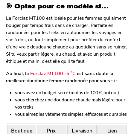
🎯 Optez pour ce modèle si…
La Forclaz MT100 est idéale pour les femmes qui aiment
bouger par temps frais sans se charger. Parfaite en
randonnée, pour les treks en autonomie, les voyages en
sac à dos, ou tout simplement pour profiter du confort
d’une vraie doudoune chaude au quotidien sans se ruiner.
Si tu veux partir légère, au chaud, et avec un produit
éthique et malin, c’est elle qu’il te faut.
Au final, la
Forclaz MT100 -5 °C
est sans doute la
meilleure doudoune femme randonnée pour vous si :
vous avez un budget serré (moins de 100 €, oui oui)
vous cherchez une doudoune chaude mais légère pour
vos treks
vous aimez les vêtements simples, efficaces et durables
Boutique
Prix
Livraison
Lien