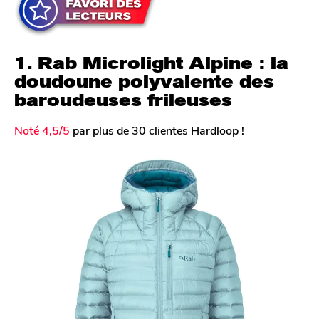
1. Rab Microlight Alpine : la
doudoune polyvalente des
baroudeuses frileuses
Noté 4,5/5
par plus de 30 clientes Hardloop !