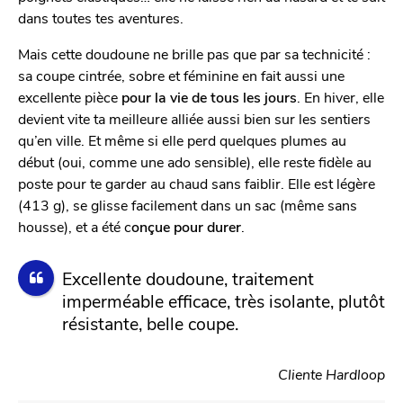
dans toutes tes aventures.
Mais cette doudoune ne brille pas que par sa technicité :
sa coupe cintrée, sobre et féminine en fait aussi une
excellente pièce
pour la vie de tous les jours
. En hiver, elle
devient vite ta meilleure alliée aussi bien sur les sentiers
qu’en ville. Et même si elle perd quelques plumes au
début (oui, comme une ado sensible), elle reste fidèle au
poste pour te garder au chaud sans faiblir. Elle est légère
(413 g), se glisse facilement dans un sac (même sans
housse), et a été c
onçue pour durer
.
Excellente doudoune, traitement
imperméable efficace, très isolante, plutôt
résistante, belle coupe.
Cliente Hardloop