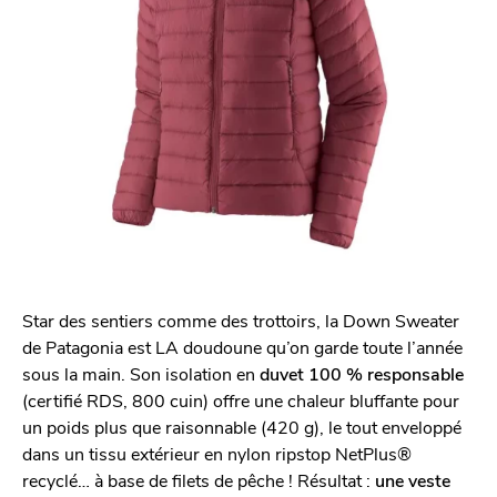
Star des sentiers comme des trottoirs, la Down Sweater
de Patagonia est LA doudoune qu’on garde toute l’année
sous la main. Son isolation en
duvet 100 % responsable
(certifié RDS, 800 cuin) offre une chaleur bluffante pour
un poids plus que raisonnable (420 g), le tout enveloppé
dans un tissu extérieur en nylon ripstop NetPlus®
recyclé… à base de filets de pêche ! Résultat :
une veste