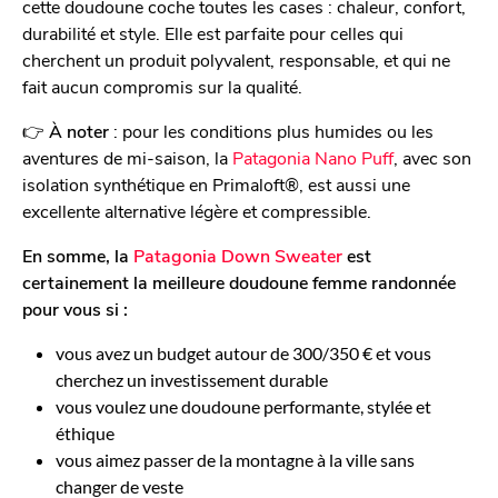
cette doudoune coche toutes les cases : chaleur, confort,
durabilité et style. Elle est parfaite pour celles qui
cherchent un produit polyvalent, responsable, et qui ne
fait aucun compromis sur la qualité.
👉
À noter
: pour les conditions plus humides ou les
aventures de mi-saison, la
Patagonia Nano Puff
, avec son
isolation synthétique en Primaloft®, est aussi une
excellente alternative légère et compressible.
En somme, la
Patagonia Down Sweater
est
certainement la meilleure doudoune femme randonnée
pour vous si :
vous avez un budget autour de 300/350 € et vous
cherchez un investissement durable
vous voulez une doudoune performante, stylée et
éthique
vous aimez passer de la montagne à la ville sans
changer de veste