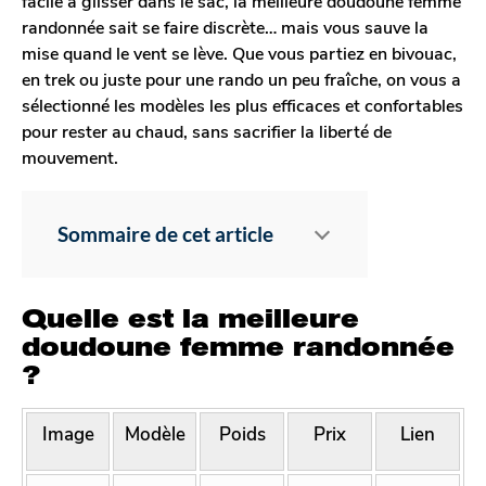
facile à glisser dans le sac, la meilleure doudoune femme
randonnée sait se faire discrète… mais vous sauve la
mise quand le vent se lève. Que vous partiez en bivouac,
en trek ou juste pour une rando un peu fraîche, on vous a
sélectionné les modèles les plus efficaces et confortables
pour rester au chaud, sans sacrifier la liberté de
mouvement.
Sommaire de cet article
Quelle est la meilleure
doudoune femme randonnée
?
Image
Modèle
Poids
Prix
Lien