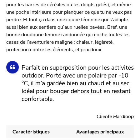
pour les barres de céréales ou les doigts gelés), et même
une poche intérieure pour planquer ce que tu ne veux pas
perdre. Et tout ça dans une coupe féminine qui s’adapte
aussi bien aux sentiers qu’aux ruelles pavées. Bref, une
bonne doudoune femme randonnée qui coche toutes les
cases de l’aventurière maligne : chaleur, légèreté,
protection contre les éléments, et prix doux.
Parfait en superposition pour les activités
outdoor. Porté avec une polaire par -10
°C, il m’a gardée bien au chaud et au sec.
Idéal pour bouger dehors tout en restant
confortable.
Cliente Hardloop
Caractéristiques
Avantages principaux