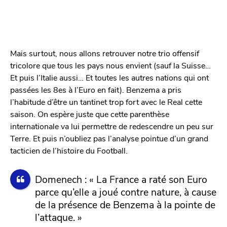
Mais surtout, nous allons retrouver notre trio offensif
tricolore que tous les pays nous envient (sauf la Suisse…
Et puis l’Italie aussi… Et toutes les autres nations qui ont
passées les 8es à l’Euro en fait). Benzema a pris
l’habitude d’être un tantinet trop fort avec le Real cette
saison. On espère juste que cette parenthèse
internationale va lui permettre de redescendre un peu sur
Terre. Et puis n’oubliez pas l’analyse pointue d’un grand
tacticien de l’histoire du Football.
Domenech : « La France a raté son Euro
parce qu’elle a joué contre nature, à cause
de la présence de Benzema à la pointe de
l’attaque. »