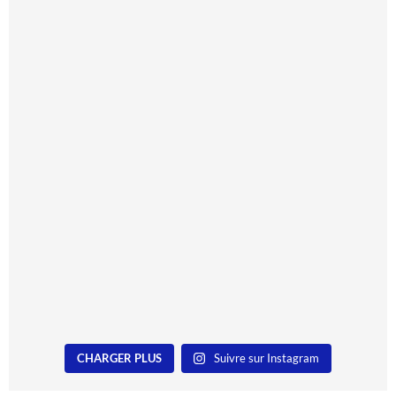
CHARGER PLUS
Suivre sur Instagram