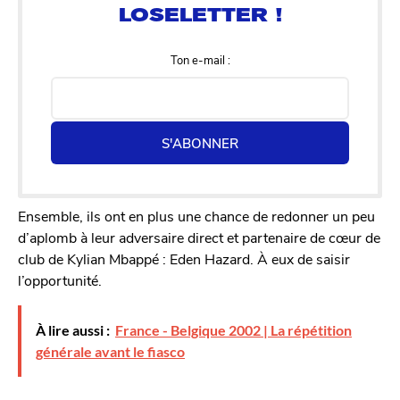
Ton e-mail :
S'ABONNER
Ensemble, ils ont en plus une chance de redonner un peu
d’aplomb à leur adversaire direct et partenaire de cœur de
club de Kylian Mbappé : Eden Hazard. À eux de saisir
l’opportunité.
À lire aussi :
France - Belgique 2002 | La répétition
générale avant le fiasco