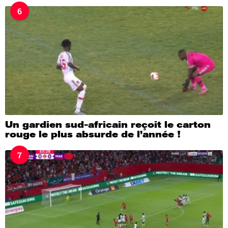
6
Un gardien sud-africain reçoit le carton
rouge le plus absurde de l’année !
7