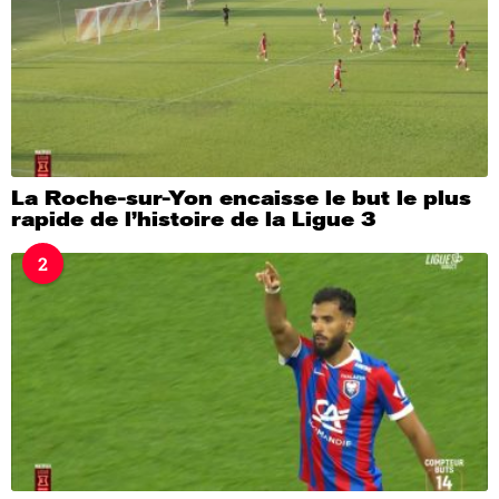
La Roche-sur-Yon encaisse le but le plus
rapide de l’histoire de la Ligue 3
2