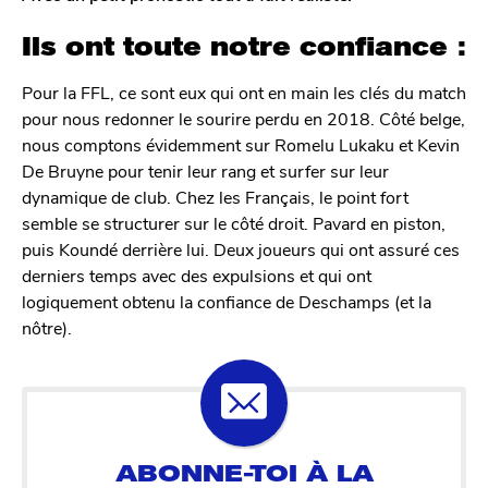
Ils ont toute notre confiance :
Pour la FFL, ce sont eux qui ont en main les clés du match
pour nous redonner le sourire perdu en 2018. Côté belge,
nous comptons évidemment sur Romelu Lukaku et Kevin
De Bruyne pour tenir leur rang et surfer sur leur
dynamique de club. Chez les Français, le point fort
semble se structurer sur le côté droit. Pavard en piston,
puis Koundé derrière lui. Deux joueurs qui ont assuré ces
derniers temps avec des expulsions et qui ont
logiquement obtenu la confiance de Deschamps (et la
nôtre).