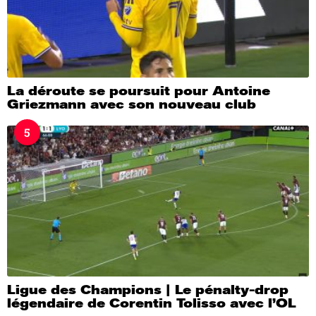
La déroute se poursuit pour Antoine
Griezmann avec son nouveau club
5
Ligue des Champions | Le pénalty-drop
légendaire de Corentin Tolisso avec l’OL