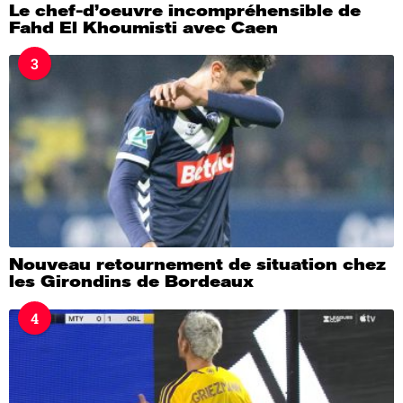
Le chef-d’oeuvre incompréhensible de
Fahd El Khoumisti avec Caen
3
Nouveau retournement de situation chez
les Girondins de Bordeaux
4