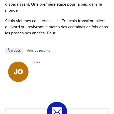
disparaissent. Une première étape pour la paix dans le
monde.
Seuls victimes collatérales : les Français transfrontaliers
du Nord qui revivront le match des centaines de fois dans
les prochaines années. Pour
À propos
Articles récents
Jonas