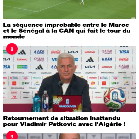
La séquence improbable entre le Maroc
et le Sénégal à la CAN qui fait le tour du
monde
8
Retournement de situation inattendu
pour Vladimir Petkovic avec l’Algérie !
9