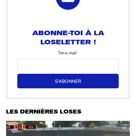
ABONNE-TOI À LA
LOSELETTER !
Ton e-mail :
S'ABONNER
LES DERNIÈRES LOSES