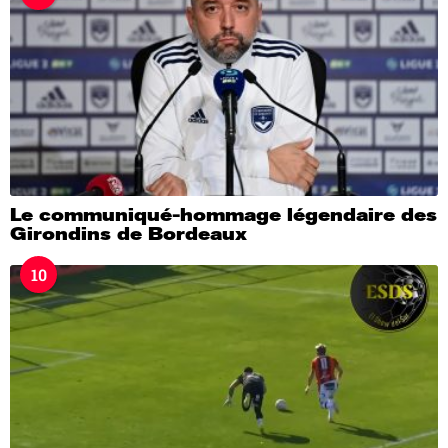
Le communiqué-hommage légendaire des
Girondins de Bordeaux
10