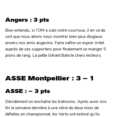
Angers : 3 pts
Bien entendu, si l’OM a subi notre courroux, il en va de
soit que nous allons nous montrer bien plus élogieux
envers nos amis angevins. Faire naître un espoir irréel
auprès de ses supporters pour finalement se manger 5
pions de rang. La patte Gérald Baticle chers lecteurs.
ASSE Montpellier : 3 – 1
ASSE : – 3 pts
Décidément on enchaîne les trahisons. Après avoir mis
fin la semaine dernière à une série de deux mois de
défaites en championnat, les Verts ont estimé qu’ils