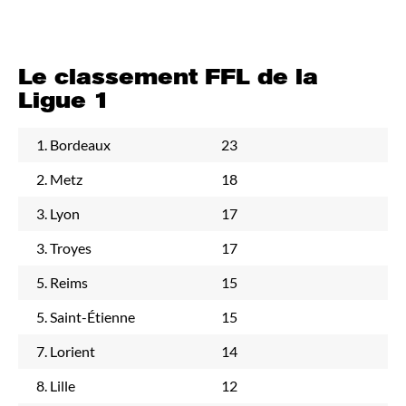
Le classement FFL de la
Ligue 1
1. Bordeaux
23
2. Metz
18
3. Lyon
17
3. Troyes
17
5. Reims
15
5. Saint-Étienne
15
7. Lorient
14
8. Lille
12