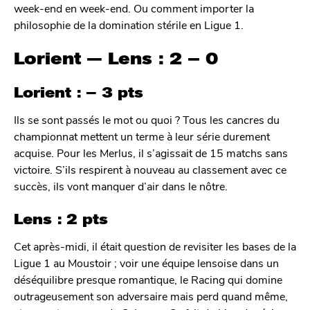
week-end en week-end. Ou comment importer la
philosophie de la domination stérile en Ligue 1.
Lorient — Lens : 2 – 0
Lorient : – 3 pts
Ils se sont passés le mot ou quoi ? Tous les cancres du
championnat mettent un terme à leur série durement
acquise. Pour les Merlus, il s’agissait de 15 matchs sans
victoire. S’ils respirent à nouveau au classement avec ce
succès, ils vont manquer d’air dans le nôtre.
Lens : 2 pts
Cet après-midi, il était question de revisiter les bases de la
Ligue 1 au Moustoir ; voir une équipe lensoise dans un
déséquilibre presque romantique, le Racing qui domine
outrageusement son adversaire mais perd quand même,