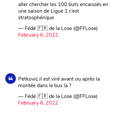
aller chercher les 100 buts encaissés en
une saison de Ligue 1 c’est
stratosphérique
— Fédé 🇫🇷 de la Lose (@FFLose)
February 6, 2022
Petkovic il est viré avant ou après la
montée dans le bus là ?
— Fédé 🇫🇷 de la Lose (@FFLose)
February 6, 2022