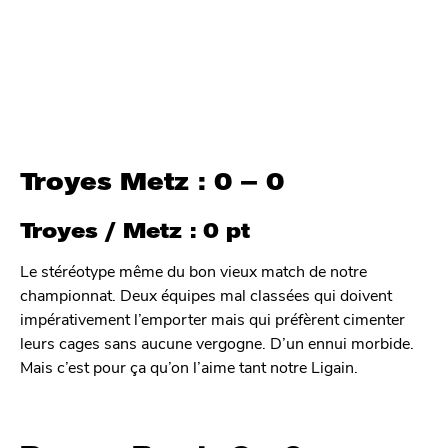
Troyes Metz : 0 – 0
Troyes / Metz : 0 pt
Le stéréotype même du bon vieux match de notre
championnat. Deux équipes mal classées qui doivent
impérativement l’emporter mais qui préfèrent cimenter
leurs cages sans aucune vergogne. D’un ennui morbide.
Mais c’est pour ça qu’on l’aime tant notre Ligain.