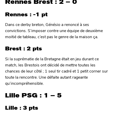
Rennes Brest : 2 – 0
Rennes : -1 pt
Dans ce derby breton, Génésio a renoncé à ses
convictions. S’imposer contre une équipe de deuxième
moitié de tableau, c’est pas le genre de la maison ça.
Brest : 2 pts
Si la suprématie de la Bretagne était en jeu durant ce
match, les Brestois ont décidé de mettre toutes les
chances de leur côté ; 1 seul tir cadré et 1 petit corner sur
toute la rencontre. Une défaite autant rageante
qu’incompréhensible.
Lille PSG : 1 – 5
Lille : 3 pts