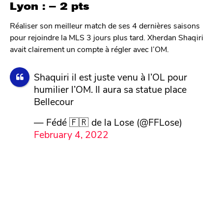
Lyon : – 2 pts
Réaliser son meilleur match de ses 4 dernières saisons
pour rejoindre la MLS 3 jours plus tard. Xherdan Shaqiri
avait clairement un compte à régler avec l’OM.
Shaquiri il est juste venu à l’OL pour
humilier l’OM. Il aura sa statue place
Bellecour
— Fédé 🇫🇷 de la Lose (@FFLose)
February 4, 2022