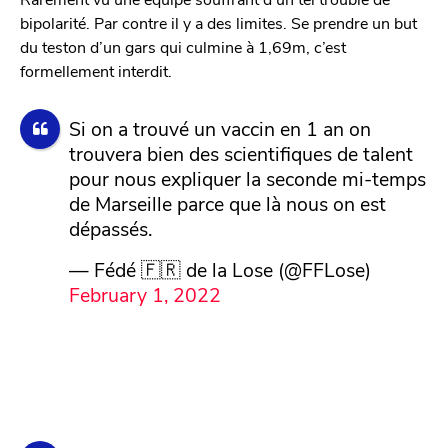
bipolarité. Par contre il y a des limites. Se prendre un but
du teston d’un gars qui culmine à 1,69m, c’est
formellement interdit.
Si on a trouvé un vaccin en 1 an on
trouvera bien des scientifiques de talent
pour nous expliquer la seconde mi-temps
de Marseille parce que là nous on est
dépassés.
— Fédé 🇫🇷 de la Lose (@FFLose)
February 1, 2022