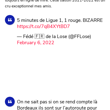
cru exceptionnel mes amis.
5 minutes de Ligue 1, 1 rouge. BIZARRE
https://t.co/7qB4XYtBD7
— Fédé 🇫🇷 de la Lose (@FFLose)
February 6, 2022
On ne sait pas si on se rend compte là
Bordeaux ils sont sur l’autoroute pour