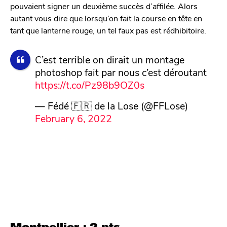
pouvaient signer un deuxième succès d’affilée. Alors
autant vous dire que lorsqu’on fait la course en tête en
tant que lanterne rouge, un tel faux pas est rédhibitoire.
C’est terrible on dirait un montage
photoshop fait par nous c’est déroutant
https://t.co/Pz98b9OZ0s
— Fédé 🇫🇷 de la Lose (@FFLose)
February 6, 2022