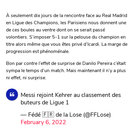
À seulement dix jours de la rencontre face au Real Madrid
en Ligue des Champions, les Parisiens nous donnent une
de ces boules au ventre dont on se serait passé
volontiers. S’imposer 5-1 sur la pelouse du champion en
titre alors même que vous êtes privé d’Icardi. La marge de
progression est phénoménale.
Bon par contre l’effet de surprise de Danilo Pereira c’était
sympa le temps d’un match. Mais maintenant il n’y a plus
ni effet, ni surprise.
Messi rejoint Kehrer au classement des
buteurs de Ligue 1
— Fédé 🇫🇷 de la Lose (@FFLose)
February 6, 2022