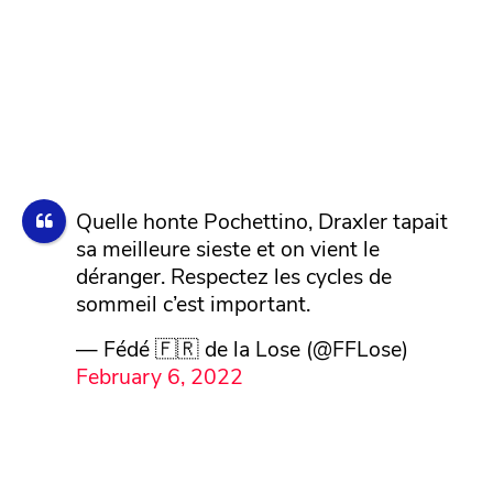
Quelle honte Pochettino, Draxler tapait
sa meilleure sieste et on vient le
déranger. Respectez les cycles de
sommeil c’est important.
— Fédé 🇫🇷 de la Lose (@FFLose)
February 6, 2022