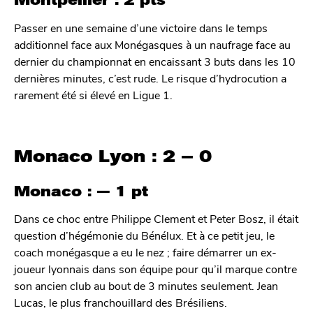
Montpellier : 2 pts
Passer en une semaine d’une victoire dans le temps
additionnel face aux Monégasques à un naufrage face au
dernier du championnat en encaissant 3 buts dans les 10
dernières minutes, c’est rude. Le risque d’hydrocution a
rarement été si élevé en Ligue 1.
Monaco Lyon : 2 – 0
Monaco : — 1 pt
Dans ce choc entre Philippe Clement et Peter Bosz, il était
question d’hégémonie du Bénélux. Et à ce petit jeu, le
coach monégasque a eu le nez ; faire démarrer un ex-
joueur lyonnais dans son équipe pour qu’il marque contre
son ancien club au bout de 3 minutes seulement. Jean
Lucas, le plus franchouillard des Brésiliens.