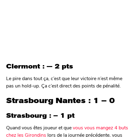
Clermont : — 2 pts
Le pire dans tout ça, c’est que leur victoire n’est même
pas un hold-up. Ça c’est direct des points de pénalité.
Strasbourg Nantes : 1 – 0
Strasbourg : – 1 pt
Quand vous êtes joueur et que
vous vous mangez 4 buts
chez les Girondins
lors de la journée précédente, vous