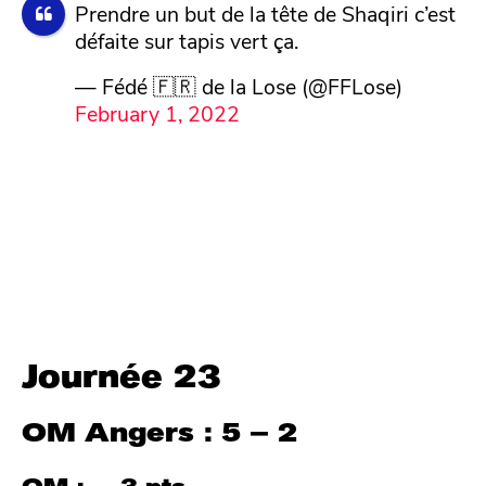
Prendre un but de la tête de Shaqiri c’est
défaite sur tapis vert ça.
— Fédé 🇫🇷 de la Lose (@FFLose)
February 1, 2022
Journée 23
OM Angers : 5 – 2