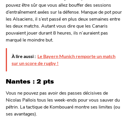
pouvez être sûr que vous allez bouffer des sessions
d’entraînement axées sur la défense. Manque de pot pour
les Alsaciens, il s’est passé en plus deux semaines entre
les deux matchs. Autant vous dire que les Canaris
pouvaient jouer durant 8 heures, ils n’auraient pas
marqué le moindre but.
À lire aussi :
Le Bayern Munich remporte un match
sur un score de rugby !
Nantes : 2 pts
Vous ne pouvez pas avoir des passes décisives de
Nicolas Pallois tous les week-ends pour vous sauver du
pétrin. La tactique de Kombouaré montre ses limites (ou
ses avantages).