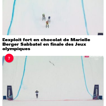
L’exploit fort en chocolat de Marielle
Berger Sabbatel en finale des Jeux
olympiques
7