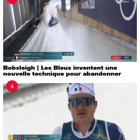
Bobsleigh | Les Bleus inventent une
nouvelle technique pour abandonner
4