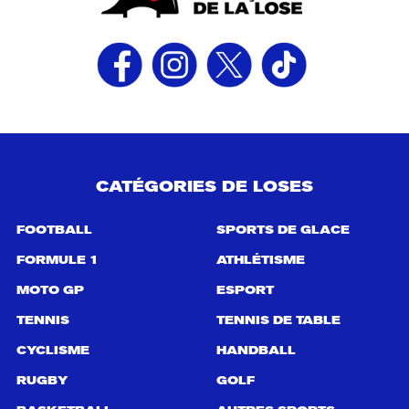
CATÉGORIES DE LOSES
FOOTBALL
SPORTS DE GLACE
FORMULE 1
ATHLÉTISME
MOTO GP
ESPORT
TENNIS
TENNIS DE TABLE
CYCLISME
HANDBALL
RUGBY
GOLF