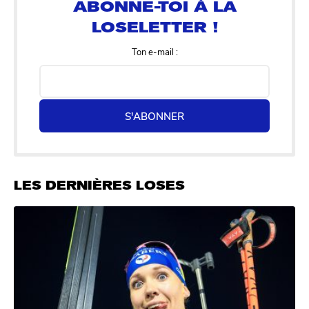
Ton e-mail :
S'ABONNER
LES DERNIÈRES LOSES