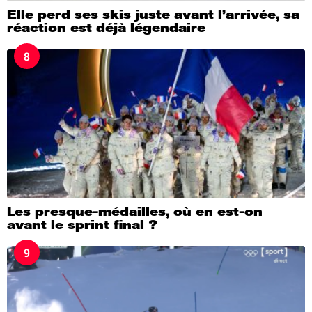
Elle perd ses skis juste avant l’arrivée, sa
réaction est déjà légendaire
8
Les presque-médailles, où en est-on
avant le sprint final ?
9