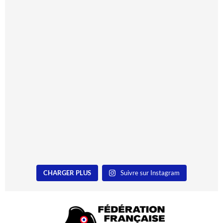
CHARGER PLUS
Suivre sur Instagram