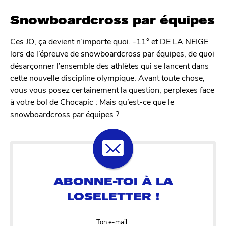
q
Snowboardcross par équipes
Ces JO, ça devient n’importe quoi. -11° et DE LA NEIGE
lors de l’épreuve de snowboardcross par équipes, de quoi
désarçonner l’ensemble des athlètes qui se lancent dans
cette nouvelle discipline olympique. Avant toute chose,
vous vous posez certainement la question, perplexes face
à votre bol de Chocapic : Mais qu’est-ce que le
snowboardcross par équipes ?
Ton e-mail :