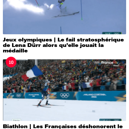
Jeux olympiques | Le fail stratosphérique
de Lena Dürr alors qu’elle jouait la
médaille
10
Biathlon | Les Françaises déshonorent le